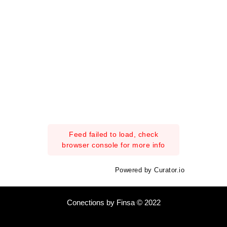
Feed failed to load, check
browser console for more info
Powered by Curator.io
Conections by Finsa © 2022