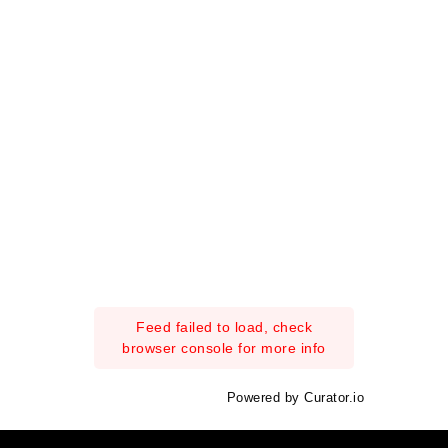
Feed failed to load, check
browser console for more info
Powered by Curator.io