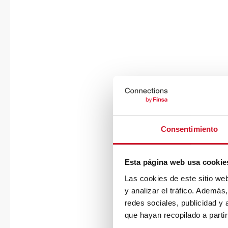
Consentimiento
Esta página web usa cookie
Las cookies de este sitio we
y analizar el tráfico. Ademá
redes sociales, publicidad y
que hayan recopilado a parti