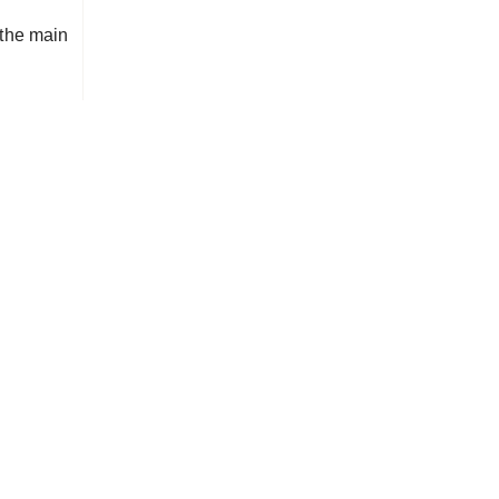
 the main