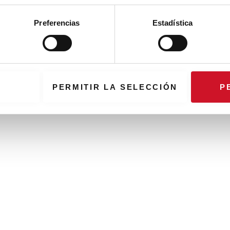
Preferencias
Estadística
PERMITIR LA SELECCIÓN
P