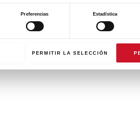
Preferencias
Estadística
PERMITIR LA SELECCIÓN
P