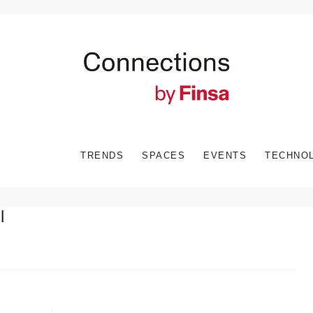
TRENDS
SPACES
EVENTS
TECHNO
l