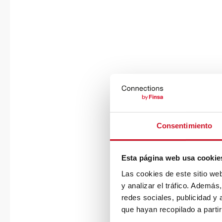
Consentimiento
Esta página web usa cookie
Las cookies de este sitio we
y analizar el tráfico. Ademá
redes sociales, publicidad y
que hayan recopilado a parti