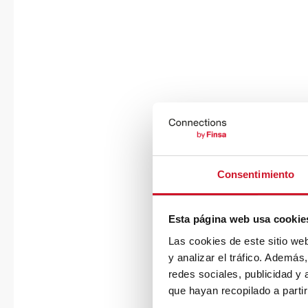
Consentimiento
Esta página web usa cookie
Las cookies de este sitio we
y analizar el tráfico. Ademá
redes sociales, publicidad y
que hayan recopilado a parti