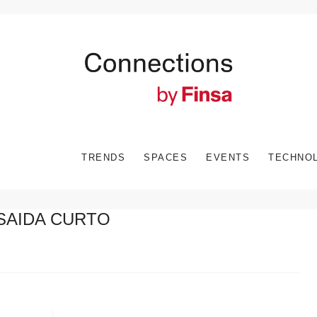
TRENDS
SPACES
EVENTS
TECHNO
SAIDA CURTO