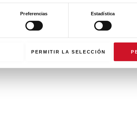
Preferencias
Estadística
PERMITIR LA SELECCIÓN
P