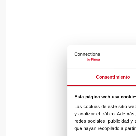
Consentimiento
Esta página web usa cookie
Las cookies de este sitio we
y analizar el tráfico. Ademá
redes sociales, publicidad y
que hayan recopilado a parti