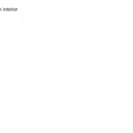
 interior