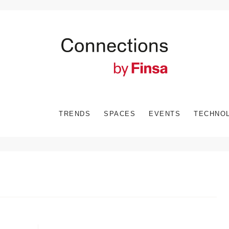
TRENDS
SPACES
EVENTS
TECHNO