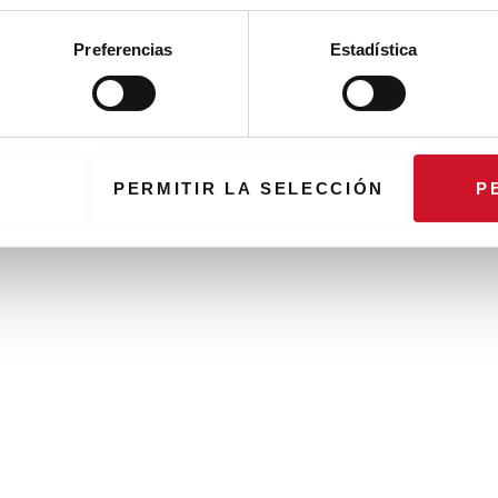
Preferencias
Estadística
PERMITIR LA SELECCIÓN
P