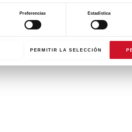
Preferencias
Estadística
PERMITIR LA SELECCIÓN
P