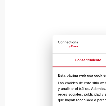
Consentimiento
Esta página web usa cookie
Las cookies de este sitio we
y analizar el tráfico. Ademá
redes sociales, publicidad y
que hayan recopilado a parti