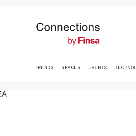
TRENDS
SPACES
EVENTS
TECHNO
EA