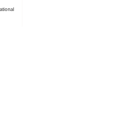
ational