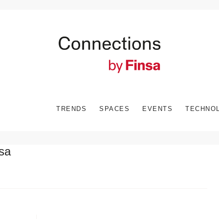
TRENDS
SPACES
EVENTS
TECHNO
sa