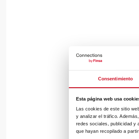
Consentimiento
Esta página web usa cookie
Las cookies de este sitio we
y analizar el tráfico. Ademá
redes sociales, publicidad y
que hayan recopilado a parti