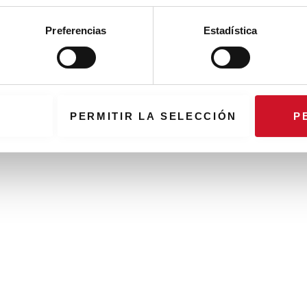
Preferencias
Estadística
PERMITIR LA SELECCIÓN
P