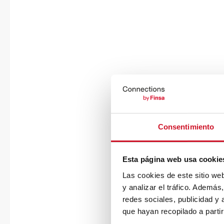
Consentimiento
Esta página web usa cookie
Las cookies de este sitio we
y analizar el tráfico. Ademá
redes sociales, publicidad y
que hayan recopilado a parti