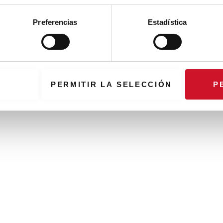
Preferencias
Estadística
PERMITIR LA SELECCIÓN
P