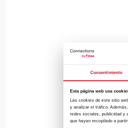
Consentimiento
Esta página web usa cookie
Las cookies de este sitio we
y analizar el tráfico. Ademá
redes sociales, publicidad y
que hayan recopilado a parti