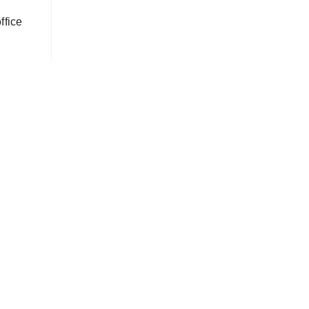
ffice