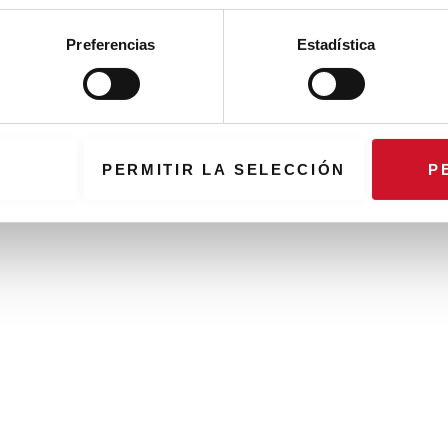
Preferencias
Estadística
PERMITIR LA SELECCIÓN
P