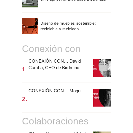
Diseño de muebles sostenible:
reciclable y reciclado
Conexión con
CONEXIÓN CON… David
Camba, CEO de Birdmind
CONEXIÓN CON… Mogu
Colaboraciones