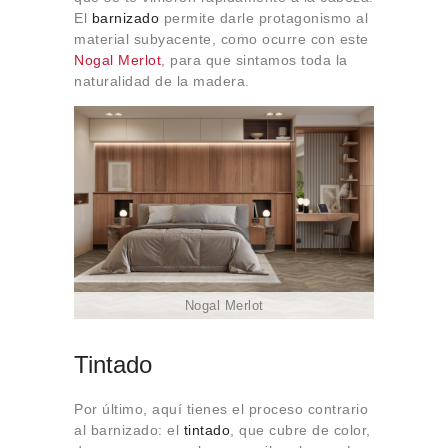
El
barnizado
permite darle protagonismo al
material subyacente, como ocurre con este
Nogal Merlot
, para que sintamos toda la
naturalidad de la madera.
Nogal Merlot
Tintado
Por último, aquí tienes el proceso contrario
al barnizado: el
tintado
, que cubre de color,