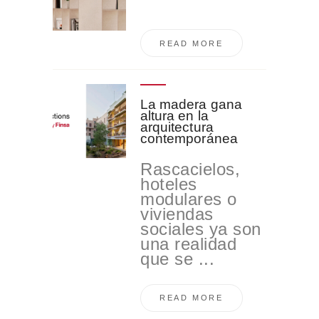
READ MORE
La madera gana
altura en la
arquitectura
contemporánea
Rascacielos,
hoteles
modulares o
viviendas
sociales ya son
una realidad
que se ...
READ MORE