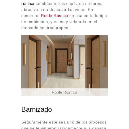
rústica
se obtiene tras cepillarla de forma
abrasiva para destacar las vetas. En
concreto,
Roble Rústico
se usa en todo tipo
de ambientes, y es muy valorado en el
mercado centroeuropeo.
Roble Rústico
Barnizado
Seguramente este sea uno de los procesos
que se te vinieron rápidamente a la cabeza.