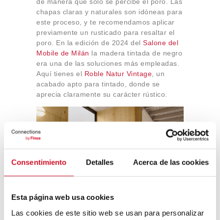
de manera que solo se percibe el poro. Las
chapas claras y naturales son idóneas para
este proceso, y te recomendamos aplicar
previamente un rusticado para resaltar el
poro. En la edición de 2024 del
Salone del
Mobile de Milán
la madera tintada de negro
era una de las soluciones más empleadas.
Aquí tienes el
Roble Natur Vintage
, un
acabado apto para tintado, donde se
aprecia claramente su carácter rústico.
Consentimiento
Detalles
Acerca de las cookies
Esta página web usa cookies
Roble Natur Vintage
Las cookies de este sitio web se usan para personalizar