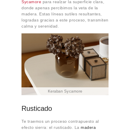
Sycamore
para realzar la superficie clara,
donde apenas percibimos la veta de la
madera. Estas líneas sutiles resultantes,
logradas gracias a este proceso, transmiten
calma y serenidad.
Keraban Sycamore
Rusticado
Te traemos un proceso contrapuesto al
efecto sierra: el rusticado. La
madera