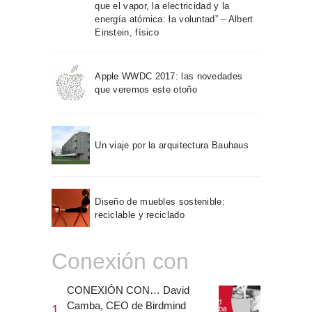
que el vapor, la electricidad y la
energía atómica: la voluntad” – Albert
Einstein, físico
Apple WWDC 2017: las novedades
que veremos este otoño
Un viaje por la arquitectura Bauhaus
Diseño de muebles sostenible:
reciclable y reciclado
Conexión con
CONEXIÓN CON… David
Camba, CEO de Birdmind