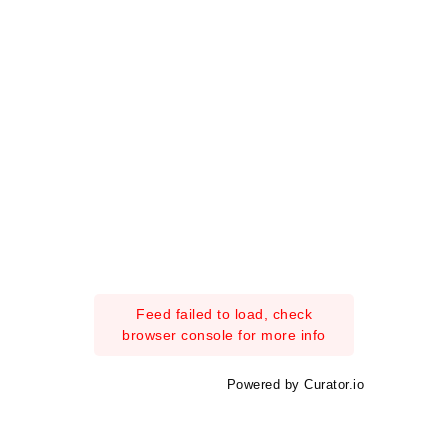
Feed failed to load, check
browser console for more info
Powered by Curator.io