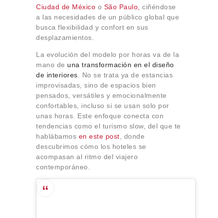
Ciudad de México
o
São Paulo,
ciñéndose
a las necesidades de un público global que
busca flexibilidad y confort en sus
desplazamientos.
La evolución del modelo por horas va de la
mano de
una transformación en el diseño
de interiores
. No se trata ya de estancias
improvisadas, sino de espacios bien
pensados, versátiles y emocionalmente
confortables, incluso si se usan solo por
unas horas. Este enfoque conecta con
tendencias como el turismo slow, del que te
hablábamos
en este post
, donde
descubrimos cómo los hoteles se
acompasan al ritmo del viajero
contemporáneo.