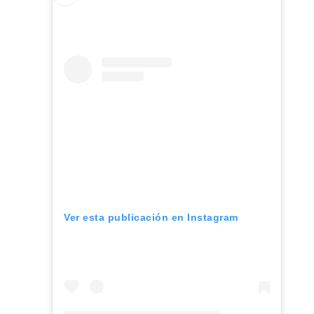
Ver esta publicación en Instagram