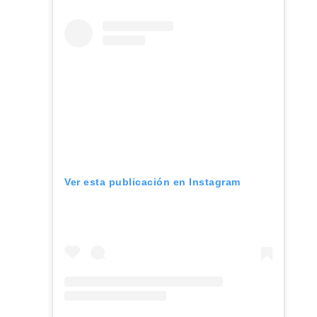
Ver esta publicación en Instagram