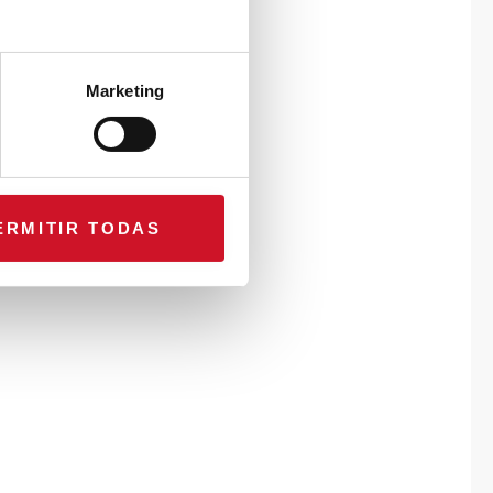
Marketing
ERMITIR TODAS