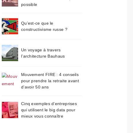
possible
Qu’est-ce que le
constructivisme russe ?
Un voyage à travers
l’architecture Bauhaus
Mouvement FIRE : 4 conseils
pour prendre la retraite avant
d’avoir 50 ans
Cinq exemples d’entreprises
qui utilisent le big data pour
mieux vous connaître