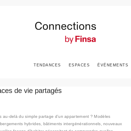
TENDANCES
ESPACES
ÉVÉNEMENTS
aces de vie partagés
es au-delà du simple partage d’un appartement ? Modèles
hébergements hybrides, bâtiments intergénérationnels, nouveaux