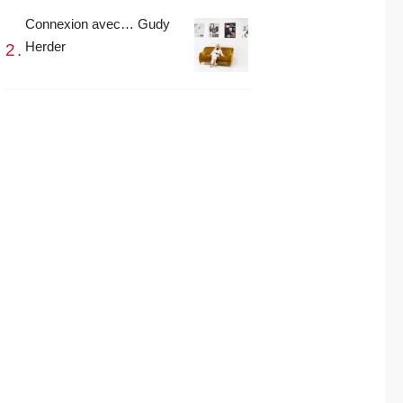
Connexion avec… Gudy
Herder