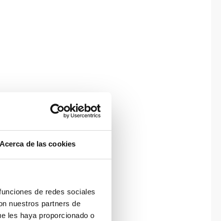
Acerca de las cookies
 funciones de redes sociales
con nuestros partners de
ue les haya proporcionado o