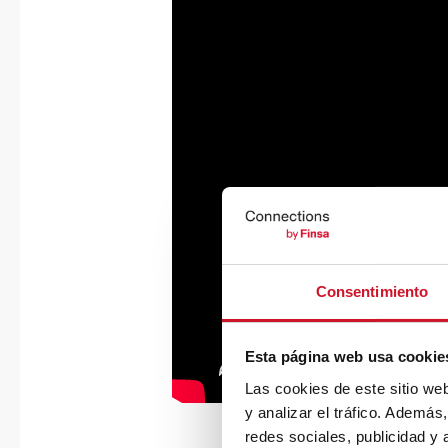
Consentimiento
Esta página web usa cookie
Las cookies de este sitio we
y analizar el tráfico. Ademá
redes sociales, publicidad y