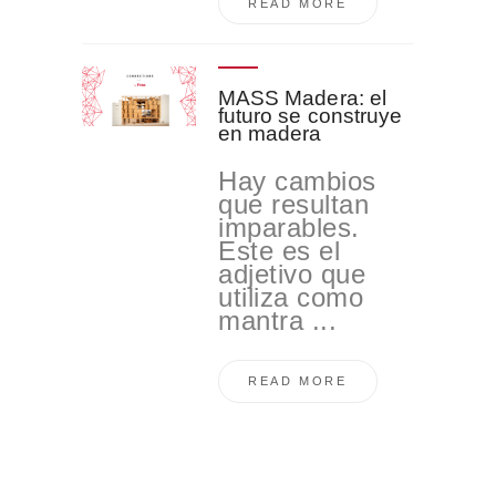
READ MORE
MASS Madera: el
futuro se construye
en madera
Hay cambios
que resultan
imparables.
Este es el
adjetivo que
utiliza como
mantra ...
READ MORE