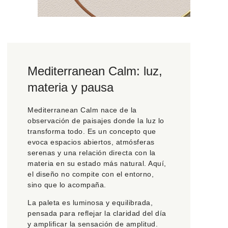
Mediterranean Calm: luz,
materia y pausa
Mediterranean Calm nace de la
observación de paisajes donde la luz lo
transforma todo. Es un concepto que
evoca espacios abiertos, atmósferas
serenas y una relación directa con la
materia en su estado más natural. Aquí,
el diseño no compite con el entorno,
sino que lo acompaña.
La paleta es luminosa y equilibrada,
pensada para reflejar la claridad del día
y amplificar la sensación de amplitud.