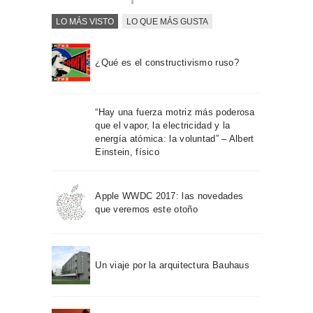
LO MÁS VISTO
LO QUE MÁS GUSTA
¿Qué es el constructivismo ruso?
“Hay una fuerza motriz más poderosa
que el vapor, la electricidad y la
energía atómica: la voluntad” – Albert
Einstein, físico
Apple WWDC 2017: las novedades
que veremos este otoño
Un viaje por la arquitectura Bauhaus