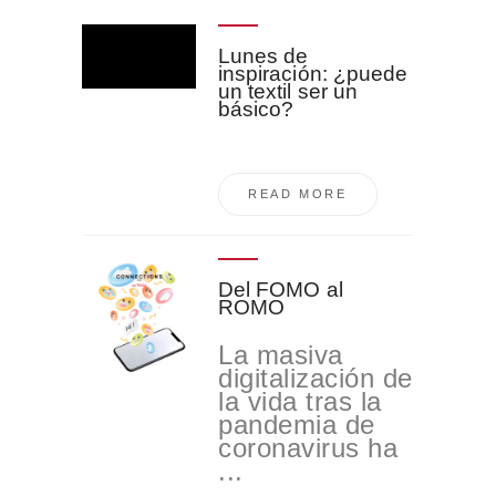
Lunes de
inspiración: ¿puede
un textil ser un
básico?
READ MORE
Del FOMO al
ROMO
La masiva
digitalización de
la vida tras la
pandemia de
coronavirus ha
...