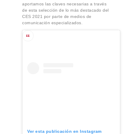
aportamos las claves necesarias a través
de esta selección de lo más destacado del
CES 2021 por parte de medios de
comunicación especializados.
Ver esta publicación en Instagram