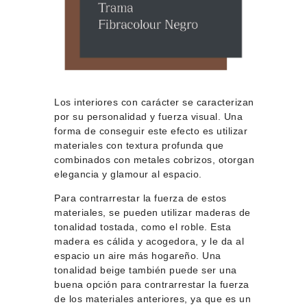
Los interiores con carácter se caracterizan
por su personalidad y fuerza visual. Una
forma de conseguir este efecto es utilizar
materiales con textura profunda que
combinados con metales cobrizos, otorgan
elegancia y glamour al espacio.
Para contrarrestar la fuerza de estos
materiales, se pueden utilizar maderas de
tonalidad tostada, como el roble. Esta
madera es cálida y acogedora, y le da al
espacio un aire más hogareño. Una
tonalidad beige también puede ser una
buena opción para contrarrestar la fuerza
de los materiales anteriores, ya que es un