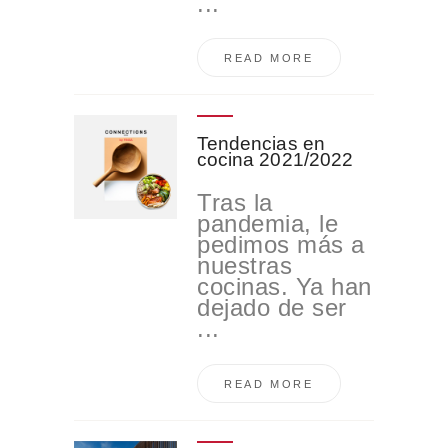
...
READ MORE
Tendencias en
cocina 2021/2022
Tras la
pandemia, le
pedimos más a
nuestras
cocinas. Ya han
dejado de ser
...
READ MORE