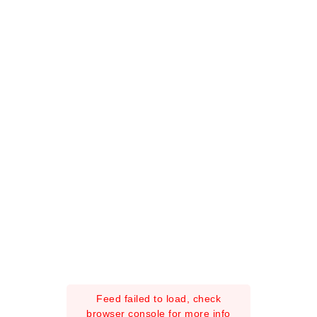
Feed failed to load, check
browser console for more info