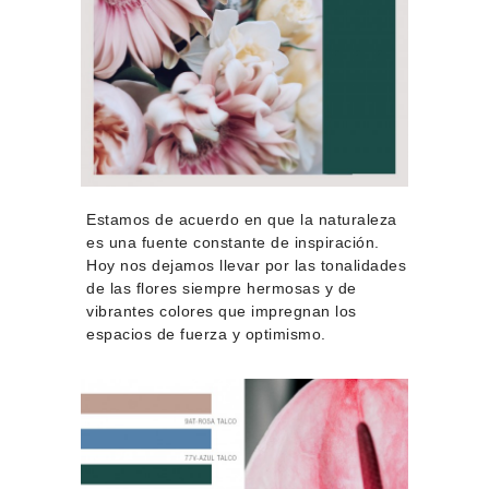
Estamos de acuerdo en que la naturaleza
es una fuente constante de inspiración.
Hoy nos dejamos llevar por las tonalidades
de las flores siempre hermosas y de
vibrantes colores que impregnan los
espacios de fuerza y optimismo.