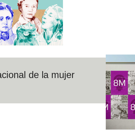
cional de la mujer