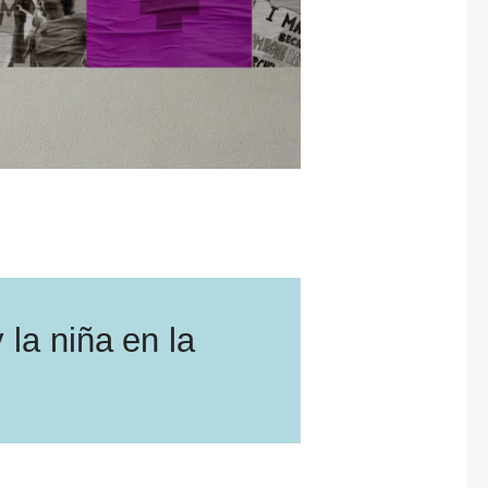
 la niña en la