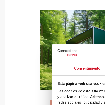
Consentimiento
Esta página web usa cookie
Las cookies de este sitio we
y analizar el tráfico. Ademá
redes sociales, publicidad y