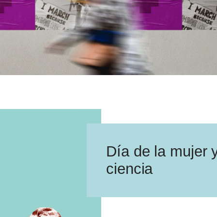
Día de la mujer y
ciencia