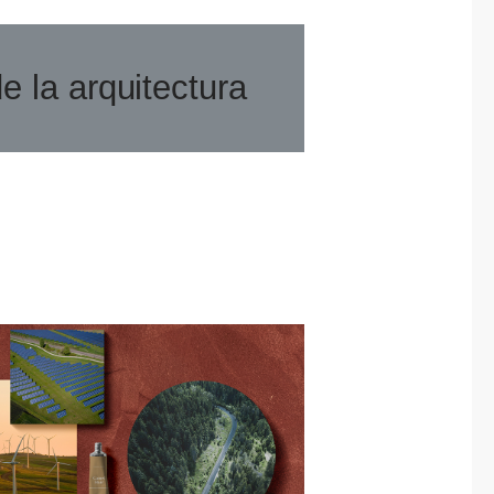
e la arquitectura