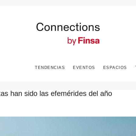
TENDENCIAS
EVENTOS
ESPACIOS
tas han sido las efemérides del año