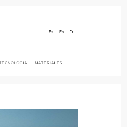
Es
En
Fr
TECNOLOGIA
MATERIALES