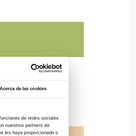
Acerca de las cookies
 funciones de redes sociales
con nuestros partners de
ue les haya proporcionado o