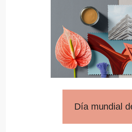
Día mundial d