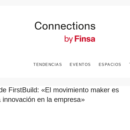
TENDENCIAS
EVENTOS
ESPACIOS
de FirstBuild: «El movimiento maker es
a innovación en la empresa»