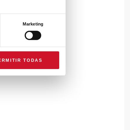
Marketing
ERMITIR TODAS