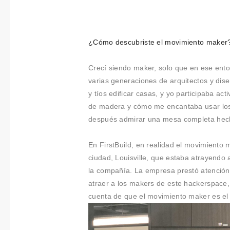
¿Cómo descubriste el movimiento maker
Crecí siendo maker, solo que en ese ento
varias generaciones de arquitectos y di
y tíos edificar casas, y yo participaba a
de madera y cómo me encantaba usar los 
después admirar una mesa completa hec
En FirstBuild, en realidad el movimiento
ciudad, Louisville, que estaba atrayendo
la compañía. La empresa prestó atención
atraer a los makers de este hackerspace
cuenta de que el movimiento maker es el