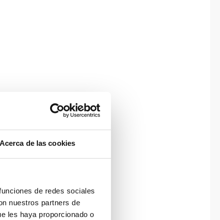
Acerca de las cookies
 funciones de redes sociales
con nuestros partners de
ue les haya proporcionado o