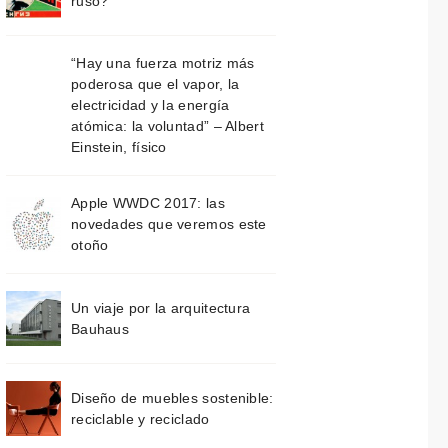
ruso?
“Hay una fuerza motriz más
poderosa que el vapor, la
electricidad y la energía
atómica: la voluntad” – Albert
Einstein, físico
Apple WWDC 2017: las
novedades que veremos este
otoño
Un viaje por la arquitectura
Bauhaus
Diseño de muebles sostenible:
reciclable y reciclado