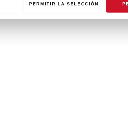
PERMITIR LA SELECCIÓN
P