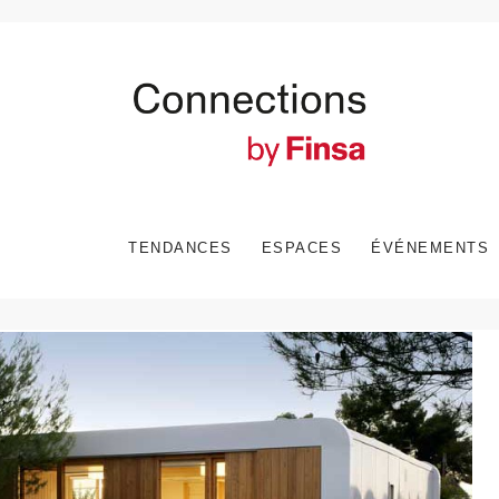
TENDANCES
ESPACES
ÉVÉNEMENTS