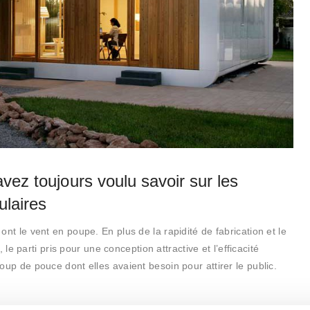
vez toujours voulu savoir sur les
ulaires
nt le vent en poupe. En plus de la rapidité de fabrication et le
r, le parti pris pour une conception attractive et l’efficacité
oup de pouce dont elles avaient besoin pour attirer le public.