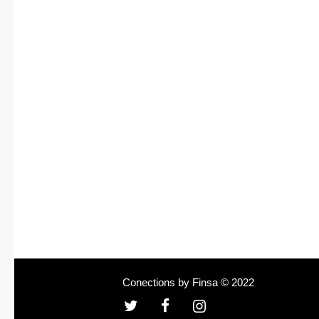
Conections by Finsa © 2022