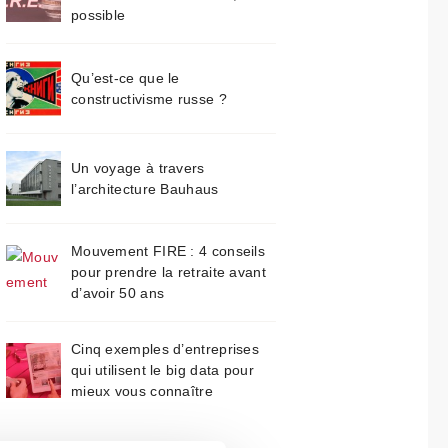
possible
Qu’est-ce que le
constructivisme russe ?
Un voyage à travers
l’architecture Bauhaus
Mouvement FIRE : 4 conseils
pour prendre la retraite avant
d’avoir 50 ans
Cinq exemples d’entreprises
qui utilisent le big data pour
mieux vous connaître