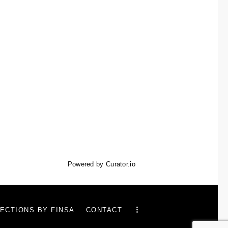
Powered by Curator.io
ECTIONS BY FINSA
CONTACT