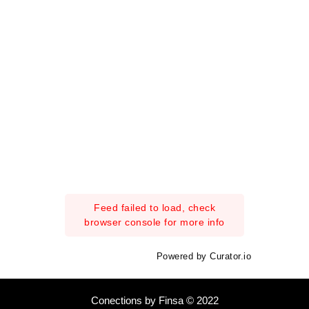
Feed failed to load, check
browser console for more info
Powered by Curator.io
Conections by Finsa © 2022