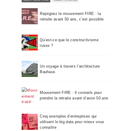
Rejoignez le mouvement FIRE : la
retraite avant 50 ans, c’est possible
Qu’est-ce que le constructivisme
russe ?
Un voyage à travers l’architecture
Bauhaus
Mouvement FIRE : 4 conseils pour
prendre la retraite avant d’avoir 50 ans
Cinq exemples d’entreprises qui
utilisent le big data pour mieux vous
connaître