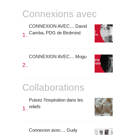
Connexions avec
CONNEXION AVEC… David
Camba, PDG de Birdmind
CONNEXION AVEC… Mogu
Collaborations
Puisez l’inspiration dans les
reliefs
Connexion avec… Gudy