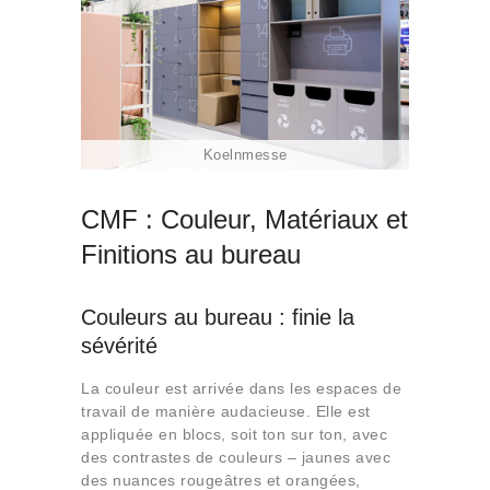
Koelnmesse
CMF : Couleur, Matériaux et
Finitions au bureau
Couleurs au bureau : finie la
sévérité
La couleur est arrivée dans les espaces de
travail de manière audacieuse. Elle est
appliquée en blocs, soit ton sur ton, avec
des contrastes de couleurs – jaunes avec
des nuances rougeâtres et orangées,