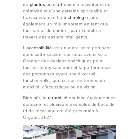
de
plantes
ou d’
art
comme activateurs de
créativité et d’une certaine spiritualité et
transcendance. La
technologie
joue
également un rôle important en tant que
facilitateur de confort, par exemple à
travers des casiers intelligents.
L’
accessibilité
est un autre point pertinent
dans cette section, car nous avons vu à
Orgatec des designs spécifiques pour
faciliter le déplacement et la performance
des personnes ayant une diversité
fonctionnelle, que ce soit en termes de
mobilité, d’acoustique ou de vision.
Bien sûr, la
durabilité
englobe également ce
domaine, et plusieurs exemples de bacs de
tri de recyclage ont été présentés à
Orgatec 2024.