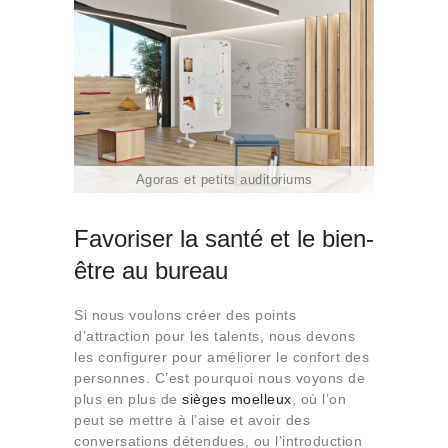
Agoras et petits auditoriums
Favoriser la santé et le bien-
être au bureau
Si nous voulons créer des points
d’attraction pour les talents, nous devons
les configurer pour améliorer le confort des
personnes. C’est pourquoi nous voyons de
plus en plus de
sièges moelleux
, où l’on
peut se mettre à l’aise et avoir des
conversations détendues, ou l’introduction