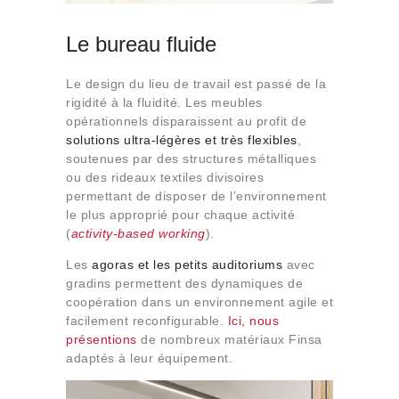
Le bureau fluide
Le design du lieu de travail est passé de la
rigidité à la fluidité. Les meubles
opérationnels disparaissent au profit de
solutions ultra-légères et très flexibles
,
soutenues par des structures métalliques
ou des rideaux textiles divisoires
permettant de disposer de l’environnement
le plus approprié pour chaque activité
(
activity-based working
).
Les
agoras et les petits auditoriums
avec
gradins permettent des dynamiques de
coopération dans un environnement agile et
facilement reconfigurable.
Ici, nous
présentions
de nombreux matériaux Finsa
adaptés à leur équipement.