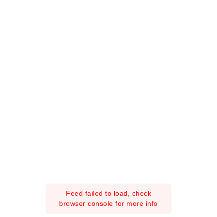
Feed failed to load, check
browser console for more info