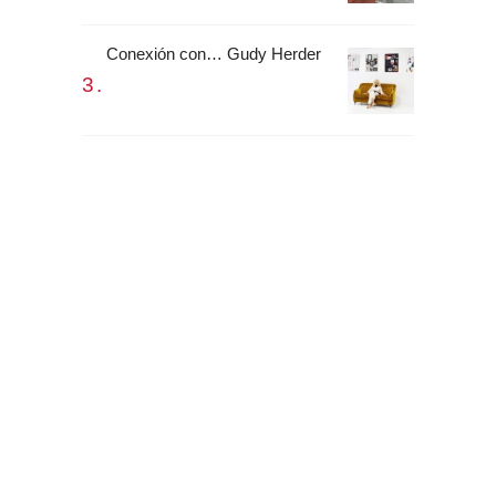
Conexión con… Gudy Herder