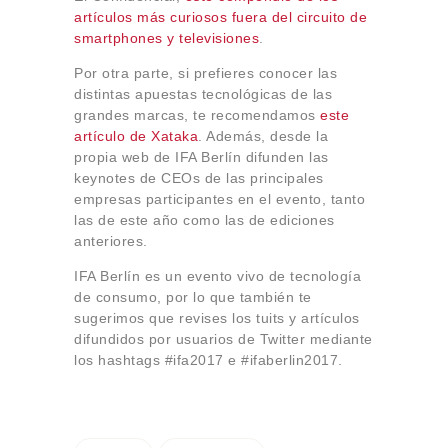
artículos más curiosos fuera del circuito de
smartphones y televisiones
.
Por otra parte, si prefieres conocer las
distintas apuestas tecnológicas de las
grandes marcas, te recomendamos
este
artículo de Xataka
. Además, desde la
propia web de IFA Berlín difunden las
keynotes de CEOs de las principales
empresas participantes en el evento, tanto
las de este año como las de ediciones
anteriores.
IFA Berlín es un evento vivo de tecnología
de consumo, por lo que también te
sugerimos que revises los tuits y artículos
difundidos por usuarios de Twitter mediante
los hashtags #ifa2017 e #ifaberlin2017.