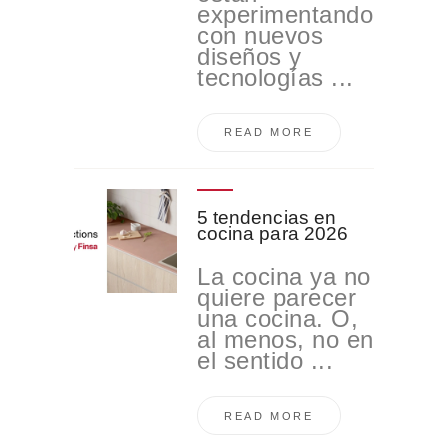
experimentando
con nuevos
diseños y
tecnologías ...
READ MORE
5 tendencias en
cocina para 2026
La cocina ya no
quiere parecer
una cocina. O,
al menos, no en
el sentido ...
READ MORE