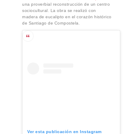
una proverbial reconstrucción de un centro
sociocultural. La obra se realizó con
madera de eucalipto en el corazón histórico
de Santiago de Compostela.
Ver esta publicación en Instagram