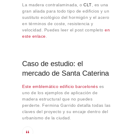
La madera contralaminada, o
CLT
, es una
gran aliada para todo tipo de edificios y un
sustituto ecológico del hormigón y el acero
en términos de coste, resistencia y
velocidad. Puedes leer el post completo
en
este enlace
.
Caso de estudio: el
mercado de Santa Caterina
Este emblemático edificio barcelonés
es
uno de los ejemplos de aplicación de
madera estructural que no puedes
perderte. Fermina Garrido detalla todas las
claves del proyecto y su encaje dentro del
urbanismo de la ciudad.