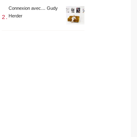
Connexion avec… Gudy
Herder