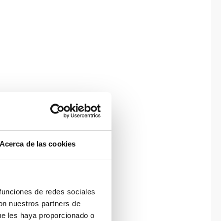
Acerca de las cookies
 funciones de redes sociales
con nuestros partners de
ue les haya proporcionado o