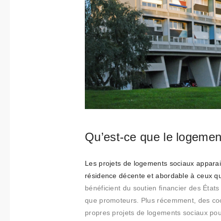
Qu’est-ce que le logement
Les projets de logements sociaux apparai
résidence décente et abordable à ceux qu
bénéficient du soutien financier des États
que promoteurs. Plus récemment, des coop
propres projets de logements sociaux pour 