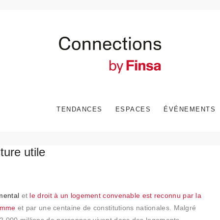
TENDANCES
ESPACES
ÉVÉNEMENTS
ture utile
mental
et
le droit à un logement convenable est reconnu par la
Homme
et par une centaine de constitutions nationales. Malgré