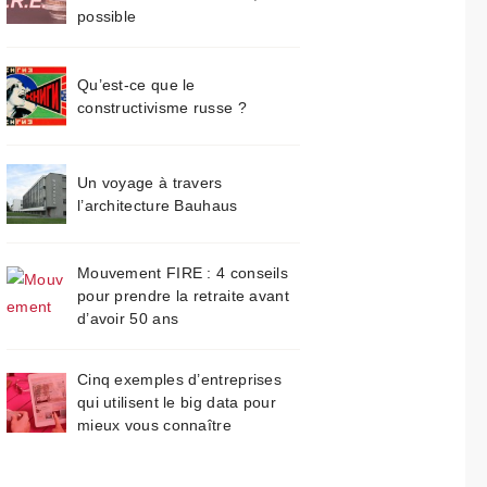
possible
Qu’est-ce que le
constructivisme russe ?
Un voyage à travers
l’architecture Bauhaus
Mouvement FIRE : 4 conseils
pour prendre la retraite avant
d’avoir 50 ans
Cinq exemples d’entreprises
qui utilisent le big data pour
mieux vous connaître