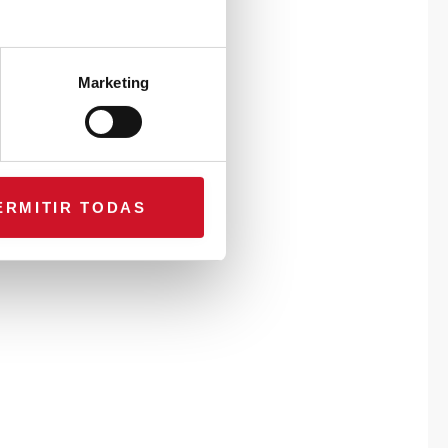
Marketing
ERMITIR TODAS