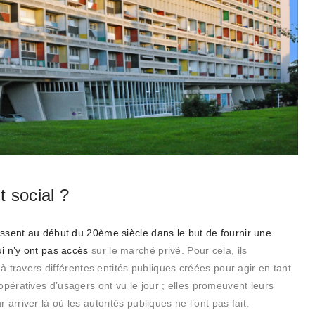
 social ?
ssent au début du 20ème siècle dans le but de fournir une
i n’y ont pas accès
sur le marché privé. Pour cela, ils
 à travers différentes entités publiques créées pour agir en tant
ératives d’usagers ont vu le jour ; elles promeuvent leurs
arriver là où les autorités publiques ne l’ont pas fait.