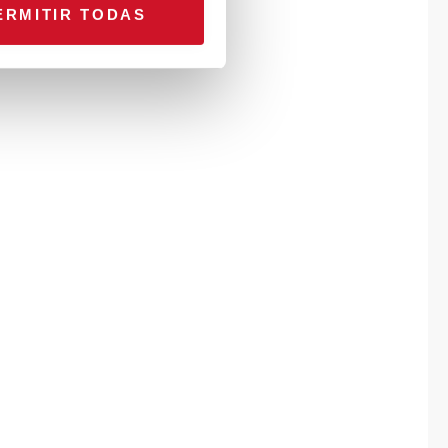
ERMITIR TODAS