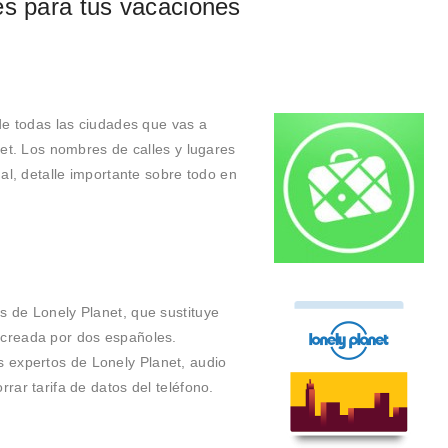
es para tus vacaciones
e todas las ciudades que vas a
rnet. Los nombres de calles y lugares
nal, detalle importante sobre todo en
s de Lonely Planet, que sustituye
 creada por dos españoles.
 expertos de Lonely Planet, audio
rrar tarifa de datos del teléfono.