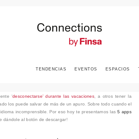
TENDENCIAS
EVENTOS
ESPACIOS
ente ‘
desconectarse’ durante las vacaciones
, a otros tener la
cado los puede salvar de más de un apuro. Sobre todo cuando el
 idioma incomprensible. Por eso hoy te presentamos las
5 apps
te dándole al botón de descargar!