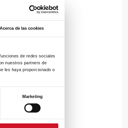
Acerca de las cookies
 funciones de redes sociales
con nuestros partners de
ue les haya proporcionado o
Marketing