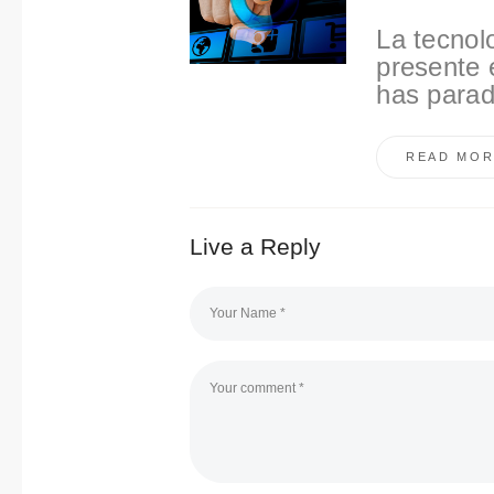
La tecnol
presente 
has parad
READ MOR
Live a Reply