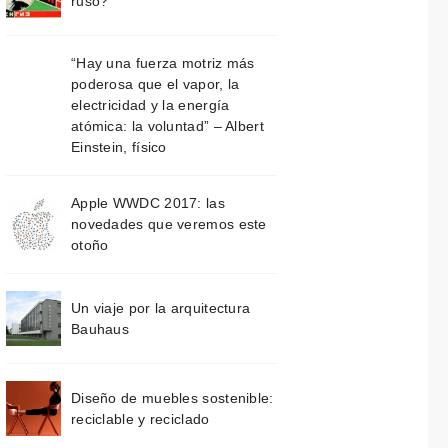
ruso?
“Hay una fuerza motriz más
poderosa que el vapor, la
electricidad y la energía
atómica: la voluntad” – Albert
Einstein, físico
Apple WWDC 2017: las
novedades que veremos este
otoño
Un viaje por la arquitectura
Bauhaus
Diseño de muebles sostenible:
reciclable y reciclado