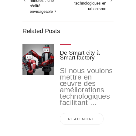
minutes : une
technologiques en
réalité
urbanisme
envisageable ?
Related Posts
De Smart city à
Smart factory
Si nous voulons
mettre en
œuvre des
améliorations
technologiques
facilitant ...
READ MORE