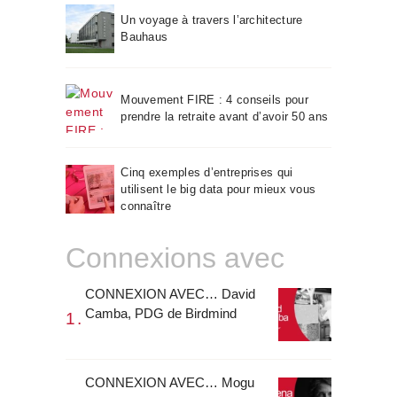
Un voyage à travers l’architecture
Bauhaus
Mouvement FIRE : 4 conseils pour
prendre la retraite avant d’avoir 50 ans
Cinq exemples d’entreprises qui
utilisent le big data pour mieux vous
connaître
Connexions avec
CONNEXION AVEC… David
Camba, PDG de Birdmind
CONNEXION AVEC… Mogu