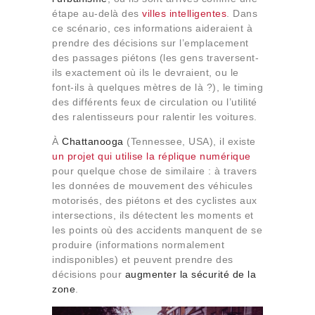
étape au-delà des
villes intelligentes
. Dans
ce scénario, ces informations aideraient à
prendre des décisions sur l’emplacement
des passages piétons (les gens traversent-
ils exactement où ils le devraient, ou le
font-ils à quelques mètres de là ?), le timing
des différents feux de circulation ou l’utilité
des ralentisseurs pour ralentir les voitures.
À
Chattanooga
(Tennessee, USA), il existe
un projet qui utilise la réplique numérique
pour quelque chose de similaire : à travers
les données de mouvement des véhicules
motorisés, des piétons et des cyclistes aux
intersections, ils détectent les moments et
les points où des accidents manquent de se
produire (informations normalement
indisponibles) et peuvent prendre des
décisions pour
augmenter la sécurité de la
zone
.