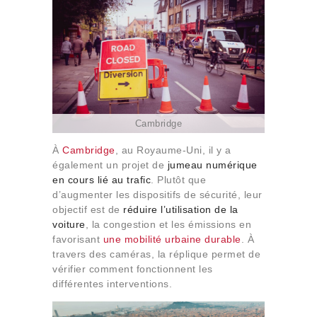
Cambridge
À
Cambridge
, au Royaume-Uni, il y a
également un projet de
jumeau numérique
en cours lié au trafic
. Plutôt que
d’augmenter les dispositifs de sécurité, leur
objectif est de
réduire l’utilisation de la
voiture
, la congestion et les émissions en
favorisant
une mobilité urbaine durable
. À
travers des caméras, la réplique permet de
vérifier comment fonctionnent les
différentes interventions.