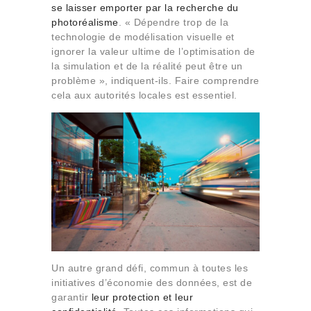
se laisser emporter par la recherche du
photoréalisme
. « Dépendre trop de la
technologie de modélisation visuelle et
ignorer la valeur ultime de l’optimisation de
la simulation et de la réalité peut être un
problème », indiquent-ils. Faire comprendre
cela aux autorités locales est essentiel.
Un autre grand défi, commun à toutes les
initiatives d’économie des données, est de
garantir
leur protection et leur