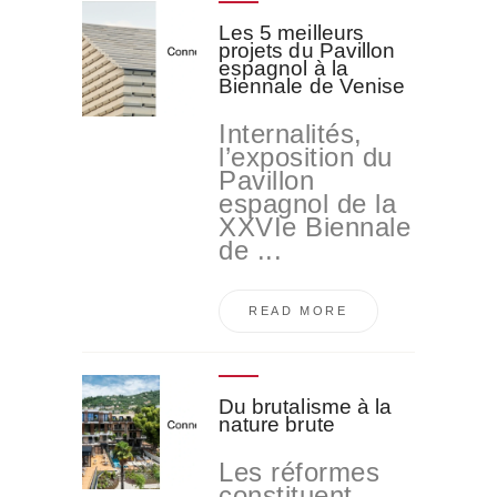
Les 5 meilleurs
projets du Pavillon
espagnol à la
Biennale de Venise
Internalités,
l’exposition du
Pavillon
espagnol de la
XXVIe Biennale
de ...
READ MORE
Du brutalisme à la
nature brute
Les réformes
constituent