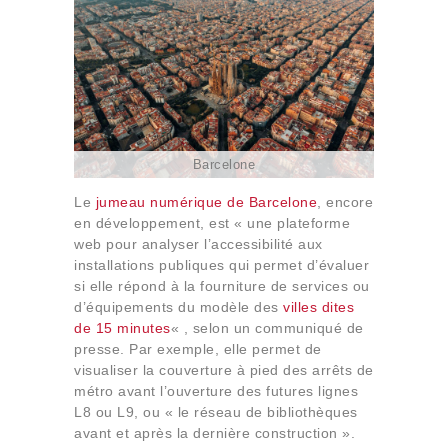
Barcelone
Le
jumeau numérique de Barcelone
, encore
en développement, est « une plateforme
web pour analyser l’accessibilité aux
installations publiques qui permet d’évaluer
si elle répond à la fourniture de services ou
d’équipements du modèle des
villes dites
de 15 minutes
« , selon un communiqué de
presse. Par exemple, elle permet de
visualiser la couverture à pied des arrêts de
métro avant l’ouverture des futures lignes
L8 ou L9, ou « le réseau de bibliothèques
avant et après la dernière construction ».