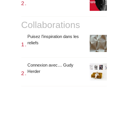
Collaborations
Puisez l’inspiration dans les
reliefs
Connexion avec… Gudy
Herder