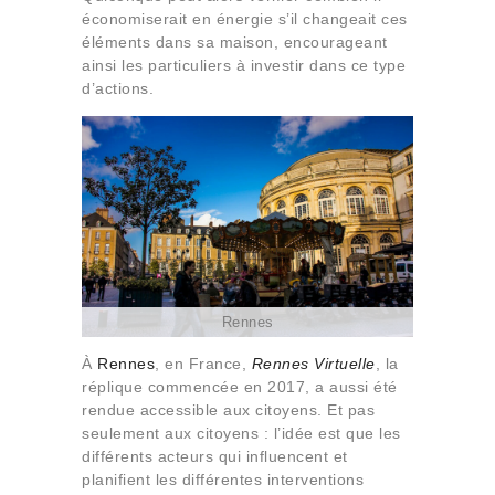
économiserait en énergie s’il changeait ces
éléments dans sa maison, encourageant
ainsi les particuliers à investir dans ce type
d’actions.
Rennes
À
Rennes
, en France,
Rennes Virtuelle
, la
réplique commencée en 2017, a aussi été
rendue accessible aux citoyens. Et pas
seulement aux citoyens : l’idée est que les
différents acteurs qui influencent et
planifient les différentes interventions