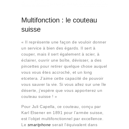
Multifonction : le couteau
suisse
« Il représente une façon de vouloir donner
un service à bien des égards. Il sert à
couper, mais il sert également à scier, à
éclairer, ouvrir une boîte, dévisser, a des
pincettes pour retirer quelque chose auquel
vous vous êtes accroché, et un long
etcetera. J’aime cette capacité de pouvoir
vous sauver la vie. Si vous allez sur une île
déserte, j’espère que vous apporterez un
couteau suisse ! »
Pour Juli Capella, ce couteau, conçu par
Karl Elsener en 1891 pour l’armée suisse,
est l’objet multifonctionnel par excellence.
Le
smartphone
serait l’équivalent dans