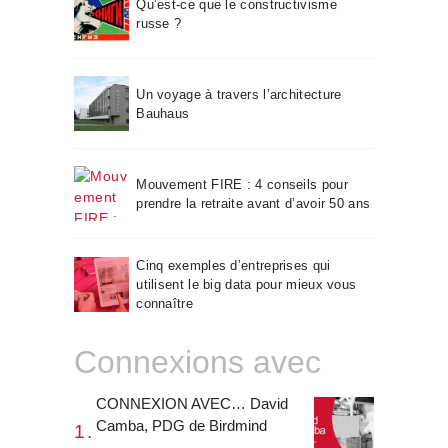
Qu’est-ce que le constructivisme
russe ?
Un voyage à travers l’architecture
Bauhaus
Mouvement FIRE : 4 conseils pour
prendre la retraite avant d’avoir 50 ans
Cinq exemples d’entreprises qui
utilisent le big data pour mieux vous
connaître
Connexions avec
CONNEXION AVEC… David
Camba, PDG de Birdmind