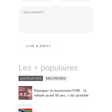
Les + populaires
LES PLUS VUS
MES FAVORIS
Rejoignez le mouvement FIRE : la
retraite avant 50 ans, c’est possible