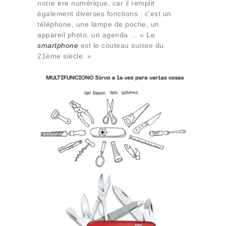
notre ère numérique, car il remplit
également diverses fonctions : c’est un
téléphone, une lampe de poche, un
appareil photo, un agenda … « Le
smartphone
est le couteau suisse du
21ème siècle. »