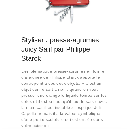
Styliser : presse-agrumes
Juicy Salif par Philippe
Starck
L’emblématique presse-agrumes en forme
d’araignée de Philippe Starck apporte le
contrepoint à ces deux objets. « C’est un
objet qui ne sert à rien : quand on veut
presser une orange le liquide tombe sur les
côtés et il est si haut qu’il faut le saisir avec
la main car il est instable », explique Juli
Capella, « mais il a la valeur symbolique
d’une petite sculpture qui est entrée dans
votre cuisine ».