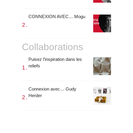
CONNEXION AVEC… Mogu
Collaborations
Puisez l’inspiration dans les
reliefs
Connexion avec… Gudy
Herder