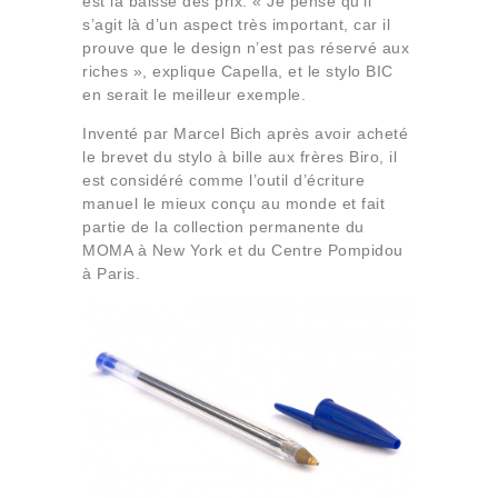
est la baisse des prix. « Je pense qu’il
s’agit là d’un aspect très important, car il
prouve que le design n’est pas réservé aux
riches », explique Capella, et le stylo BIC
en serait le meilleur exemple.
Inventé par Marcel Bich après avoir acheté
le brevet du stylo à bille aux frères Biro, il
est considéré comme l’outil d’écriture
manuel le mieux conçu au monde et fait
partie de la collection permanente du
MOMA à New York et du Centre Pompidou
à Paris.