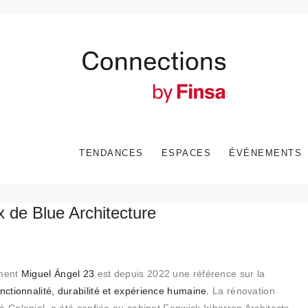
TENDANCES
ESPACES
ÉVÉNEMENTS
x de Blue Architecture
iment
Miguel Ángel 23
est depuis 2022 une référence sur la
nctionnalité, durabilité et expérience humaine.
La rénovation