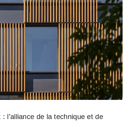
: l’alliance de la technique et de