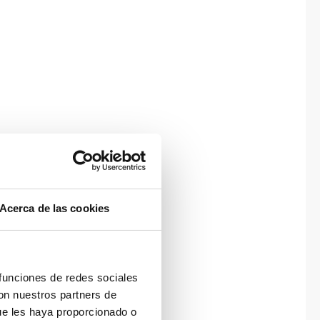
Acerca de las cookies
 funciones de redes sociales
con nuestros partners de
ue les haya proporcionado o