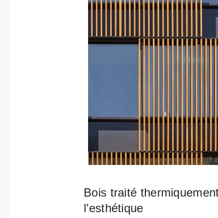
Bois traité thermiquement 
l’esthétique