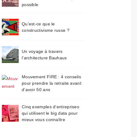
possible
Qu’est-ce que le
constructivisme russe ?
Un voyage à travers
l’architecture Bauhaus
Mouvement FIRE : 4 conseils
pour prendre la retraite avant
d’avoir 50 ans
Cinq exemples d’entreprises
qui utilisent le big data pour
mieux vous connaître