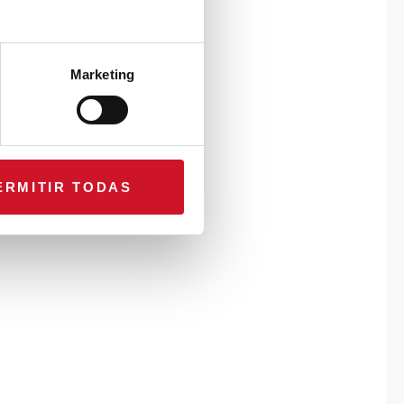
Marketing
ERMITIR TODAS