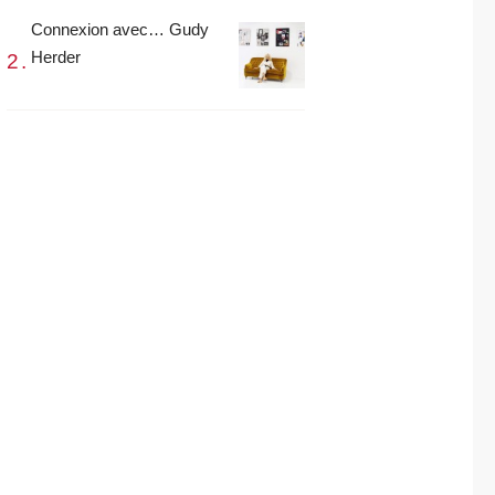
Connexion avec… Gudy
Herder