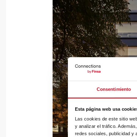
Consentimiento
Esta página web usa cookie
Las cookies de este sitio we
y analizar el tráfico. Ademá
redes sociales, publicidad y