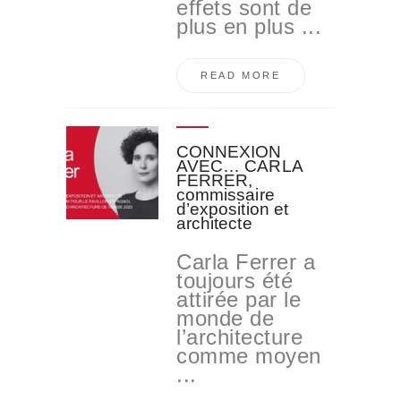
effets sont de
plus en plus ...
READ MORE
CONNEXION
AVEC… CARLA
FERRER,
commissaire
d’exposition et
architecte
Carla Ferrer a
toujours été
attirée par le
monde de
l’architecture
comme moyen
...