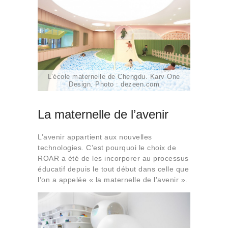
L’école maternelle de Chengdu. Karv One
Design. Photo : dezeen.com
La maternelle de l’avenir
L’avenir appartient aux nouvelles
technologies. C’est pourquoi le choix de
ROAR a été de les incorporer au processus
éducatif depuis le tout début dans celle que
l’on a appelée « la maternelle de l’avenir ».