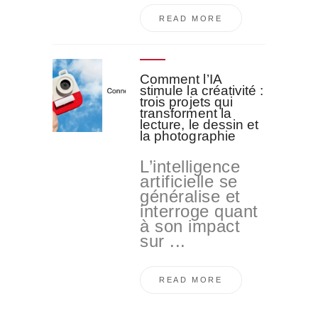
READ MORE
Comment l’IA
stimule la créativité :
trois projets qui
transforment la
lecture, le dessin et
la photographie
L’intelligence
artificielle se
généralise et
interroge quant
à son impact
sur ...
READ MORE