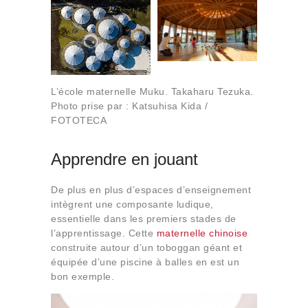
L’école maternelle Muku. Takaharu Tezuka.
Photo prise par : Katsuhisa Kida /
FOTOTECA
Apprendre en jouant
De plus en plus d’espaces d’enseignement
intègrent une composante ludique,
essentielle dans les premiers stades de
l’apprentissage. Cette
maternelle chinoise
construite autour d’un toboggan géant et
équipée d’une piscine à balles en est un
bon exemple.