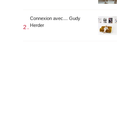
Connexion avec… Gudy
Herder