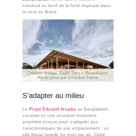
construit au bord de la forêt tropicale dans
le nord du Brésil.
Children Village, Aleph Zero + Rosenbaum.
Photo prise par Cristóbal Palma
S’adapter au milieu
Le
Projet Éducatif Arcadia
au Bangladesh
consiste en une structure modulaire
amphibie conçue pour s’adapter aux
caractéristiques de son emplacement : un
site fluvial inondé six mois par an. Cette