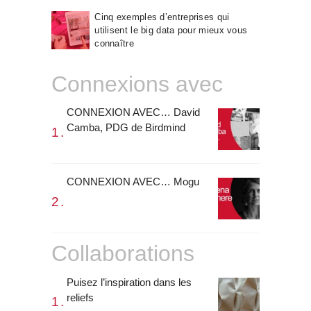
Cinq exemples d’entreprises qui
utilisent le big data pour mieux vous
connaître
Connexions avec
CONNEXION AVEC… David
Camba, PDG de Birdmind
CONNEXION AVEC… Mogu
Collaborations
Puisez l’inspiration dans les
reliefs