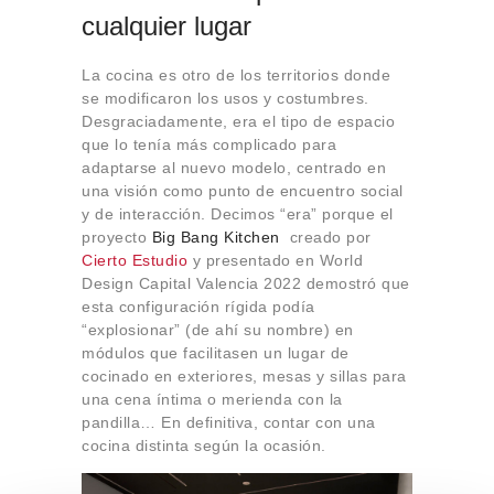
cualquier lugar
La cocina es otro de los territorios donde
se modificaron los usos y costumbres.
Desgraciadamente, era el tipo de espacio
que lo tenía más complicado para
adaptarse al nuevo modelo, centrado en
una visión como punto de encuentro social
y de interacción. Decimos “era” porque el
proyecto
Big Bang Kitchen
creado por
Cierto Estudio
y presentado en World
Design Capital Valencia 2022 demostró que
esta configuración rígida podía
“explosionar” (de ahí su nombre) en
módulos que facilitasen un lugar de
cocinado en exteriores, mesas y sillas para
una cena íntima o merienda con la
pandilla… En definitiva, contar con una
cocina distinta según la ocasión.