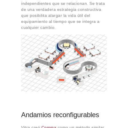
independientes que se relacionan. Se trata
de una verdadera estrategia constructiva
que posibilita alargar la vida útil del
equipamiento al tiempo que se integra a
cualquier cambio.
Andamios reconfigurables
Vitra creó
Comma
como un método similar