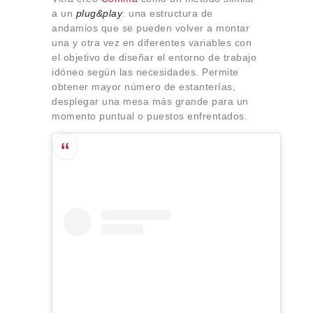
a un
plug&play
: una estructura de
andamios que se pueden volver a montar
una y otra vez en diferentes variables con
el objetivo de diseñar el entorno de trabajo
idóneo según las necesidades. Permite
obtener mayor número de estanterías,
desplegar una mesa más grande para un
momento puntual o puestos enfrentados.