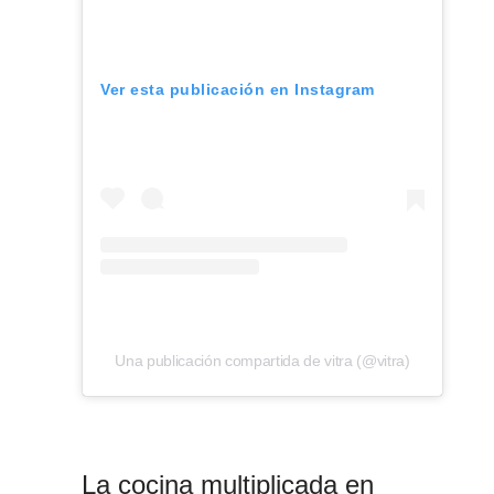
Ver esta publicación en Instagram
Una publicación compartida de vitra (@vitra)
La cocina multiplicada en