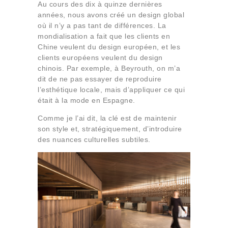
Au cours des dix à quinze dernières
années, nous avons créé un design global
où il n’y a pas tant de différences. La
mondialisation a fait que les clients en
Chine veulent du design européen, et les
clients européens veulent du design
chinois. Par exemple, à Beyrouth, on m’a
dit de ne pas essayer de reproduire
l’esthétique locale, mais d’appliquer ce qui
était à la mode en Espagne.
Comme je l’ai dit, la clé est de maintenir
son style et, stratégiquement, d’introduire
des nuances culturelles subtiles.