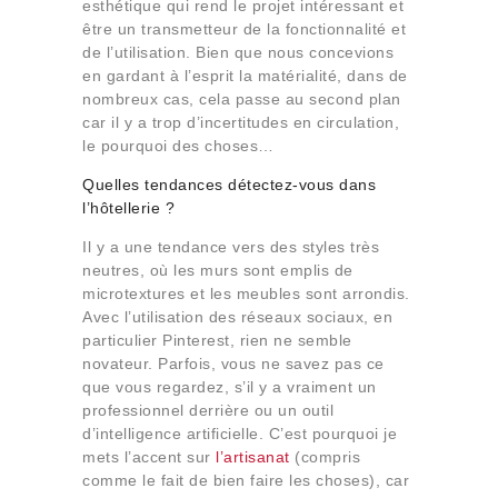
esthétique qui rend le projet intéressant et
être un transmetteur de la fonctionnalité et
de l’utilisation. Bien que nous concevions
en gardant à l’esprit la matérialité, dans de
nombreux cas, cela passe au second plan
car il y a trop d’incertitudes en circulation,
le pourquoi des choses…
Quelles tendances détectez-vous dans
l’hôtellerie ?
Il y a une tendance vers des styles très
neutres, où les murs sont emplis de
microtextures et les meubles sont arrondis.
Avec l’utilisation des réseaux sociaux, en
particulier Pinterest, rien ne semble
novateur. Parfois, vous ne savez pas ce
que vous regardez, s’il y a vraiment un
professionnel derrière ou un outil
d’intelligence artificielle. C’est pourquoi je
mets l’accent sur
l’artisanat
(compris
comme le fait de bien faire les choses), car