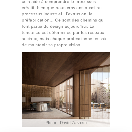
cela aide à comprendre le processus
créatif, bien que nous croyions aussi au
processus industriel : l’extrusion, la
préfabrication… Ce sont des chemins qui
font partie du design aujourd’hui. La
tendance est déterminée par les réseaux
sociaux, mais chaque professionnel essaie
de maintenir sa propre vision.
Photo : David Zarzoso