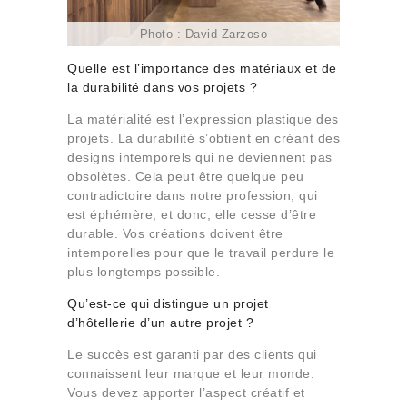
Photo : David Zarzoso
Quelle est l’importance des matériaux et de
la durabilité dans vos projets ?
La matérialité est l’expression plastique des
projets. La durabilité s’obtient en créant des
designs intemporels qui ne deviennent pas
obsolètes. Cela peut être quelque peu
contradictoire dans notre profession, qui
est éphémère, et donc, elle cesse d’être
durable. Vos créations doivent être
intemporelles pour que le travail perdure le
plus longtemps possible.
Qu’est-ce qui distingue un projet
d’hôtellerie d’un autre projet ?
Le succès est garanti par des clients qui
connaissent leur marque et leur monde.
Vous devez apporter l’aspect créatif et