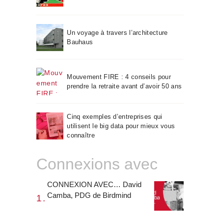
Un voyage à travers l’architecture
Bauhaus
Mouvement FIRE : 4 conseils pour
prendre la retraite avant d’avoir 50 ans
Cinq exemples d’entreprises qui
utilisent le big data pour mieux vous
connaître
Connexions avec
CONNEXION AVEC… David
Camba, PDG de Birdmind