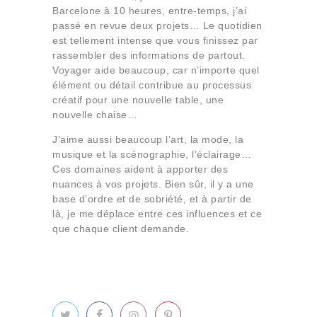
Barcelone à 10 heures, entre-temps, j’ai
passé en revue deux projets… Le quotidien
est tellement intense que vous finissez par
rassembler des informations de partout.
Voyager aide beaucoup, car n’importe quel
élément ou détail contribue au processus
créatif pour une nouvelle table, une
nouvelle chaise…
J’aime aussi beaucoup l’art, la mode, la
musique et la scénographie, l’éclairage…
Ces domaines aident à apporter des
nuances à vos projets. Bien sûr, il y a une
base d’ordre et de sobriété, et à partir de
là, je me déplace entre ces influences et ce
que chaque client demande.