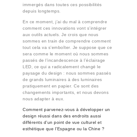
immergés dans toutes ces possibilités
depuis longtemps.
En ce moment, j’ai du mal à comprendre
comment ces innovations vont s’intégrer
aux outils actuels. Je crois que nous
sommes en train de comprendre comment
tout cela va s’emboîter. Je suppose que ce
sera comme le moment où nous sommes
passés de l’incandescence à l’éclairage
LED, ce qui a radicalement changé le
paysage du design : nous sommes passés
de grands luminaires à des luminaires
pratiquement en papier. Ce sont des
changements importants, et nous devons
nous adapter à eux.
Comment parvenez-vous à développer un
design réussi dans des endroits aussi
différents d’un point de vue culturel et
esthétique que l’Espagne ou la Chine ?