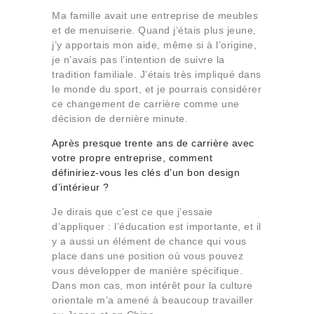
Ma famille avait une entreprise de meubles
et de menuiserie. Quand j’étais plus jeune,
j’y apportais mon aide, même si à l’origine,
je n’avais pas l’intention de suivre la
tradition familiale. J’étais très impliqué dans
le monde du sport, et je pourrais considérer
ce changement de carrière comme une
décision de dernière minute.
Après presque trente ans de carrière avec
votre propre entreprise, comment
définiriez-vous les clés d’un bon design
d’intérieur ?
Je dirais que c’est ce que j’essaie
d’appliquer : l’éducation est importante, et il
y a aussi un élément de chance qui vous
place dans une position où vous pouvez
vous développer de manière spécifique.
Dans mon cas, mon intérêt pour la culture
orientale m’a amené à beaucoup travailler