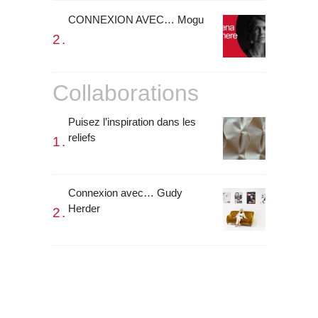
CONNEXION AVEC… Mogu
Collaborations
Puisez l’inspiration dans les
reliefs
Connexion avec… Gudy
Herder