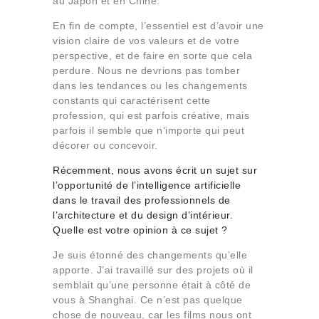
au Japon et en Chine.
En fin de compte, l’essentiel est d’avoir une
vision claire de vos valeurs et de votre
perspective, et de faire en sorte que cela
perdure. Nous ne devrions pas tomber
dans les tendances ou les changements
constants qui caractérisent cette
profession, qui est parfois créative, mais
parfois il semble que n’importe qui peut
décorer ou concevoir.
Récemment, nous avons écrit un sujet sur
l’opportunité de
l’intelligence artificielle
dans le travail des professionnels de
l’architecture et du design d’intérieur.
Quelle est votre opinion à ce sujet ?
Je suis étonné des changements qu’elle
apporte. J’ai travaillé sur des projets où il
semblait qu’une personne était à côté de
vous à Shanghai. Ce n’est pas quelque
chose de nouveau, car les films nous ont