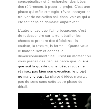
conceptualiser et à rechercher des idées,
des références, à poser le projet. C’est une
phase qui mêle stratégie, rêves, essayer de
trouver de nouvelles solutions, voir ce qui a
été fait dans ce domaine auparavant…
L’autre phase que j’aime beaucoup, c’est
de redescendre sur terre, détailler les
choses et prendre des décisions : la
couleur, la texture, la forme… Quand vous
le matérialisez et donnez le
dimensionnement final. C’est un moment où
vous prenez des risques parce que,
quelle
que soit la qualité d’une idée, si vous ne
réalisez pas bien son exécution, le projet
ne marche pas.
La phase d’idées n’aurait
pas de sens sans cette autre phase du
détail.
Lecteur
vidéo