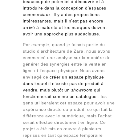
beaucoup de potentiel à découvrir et à
introduire dans la conception d’espaces
commerciaux. Il y a des propositions
intéressantes, mais il n’est pas encore
arrivé à maturité et les marques doivent
avoir une approche plus audacieuse.
Par exemple, quand je faisais partie du
studio d’architecture de Zara, nous avons
commencé une analyse sur la manière de
générer des synergies entre la vente en
ligne et l’espace physique. Nous avons
envisagé de
créer un espace physique
dans lequel il n’existe pas de produit à
vendre, mais plutôt un
showroom
qui
fonctionnerait comme un catalogue :
les
gens utiliseraient cet espace pour avoir une
expérience directe du produit, ce qui fait la
différence avec le numérique, mais l’achat
serait effectué directement en ligne. Ce
projet a été mis en œuvre à plusieurs
reprises en tant qu’espace temporaire