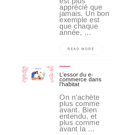
est plus
apprécié que
jamais. Un bon
exemple est
que chaque
année, ...
READ MORE
L’essor du e-
commerce dans
l’habitat
On n’achète
plus comme
avant. Bien
entendu, et
plus comme
avant la ...