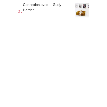
Connexion avec… Gudy
Herder