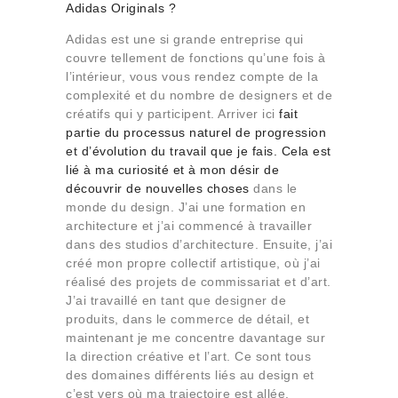
Adidas Originals ?
Adidas est une si grande entreprise qui
couvre tellement de fonctions qu’une fois à
l’intérieur, vous vous rendez compte de la
complexité et du nombre de designers et de
créatifs qui y participent. Arriver ici
fait
partie du processus naturel de progression
et d’évolution du travail que je fais. Cela est
lié à ma curiosité et à mon désir de
découvrir de nouvelles choses
dans le
monde du design. J’ai une formation en
architecture et j’ai commencé à travailler
dans des studios d’architecture. Ensuite, j’ai
créé mon propre collectif artistique, où j’ai
réalisé des projets de commissariat et d’art.
J’ai travaillé en tant que designer de
produits, dans le commerce de détail, et
maintenant je me concentre davantage sur
la direction créative et l’art. Ce sont tous
des domaines différents liés au design et
c’est vers où ma trajectoire est allée.