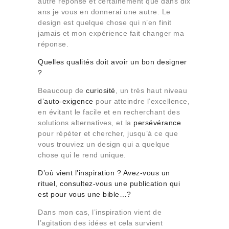
autre réponse et certainement que dans dix
ans je vous en donnerai une autre. Le
design est quelque chose qui n’en finit
jamais et mon expérience fait changer ma
réponse.
Quelles qualités doit avoir un bon designer
?
Beaucoup de
curiosité
, un très haut niveau
d’auto-exigence
pour atteindre l’excellence,
en évitant le facile et en recherchant des
solutions alternatives, et la
persévérance
pour répéter et chercher, jusqu’à ce que
vous trouviez un design qui a quelque
chose qui le rend unique.
D’où vient l’inspiration ? Avez-vous un
rituel, consultez-vous une publication qui
est pour vous une bible…?
Dans mon cas, l’inspiration vient de
l’agitation des idées et cela survient