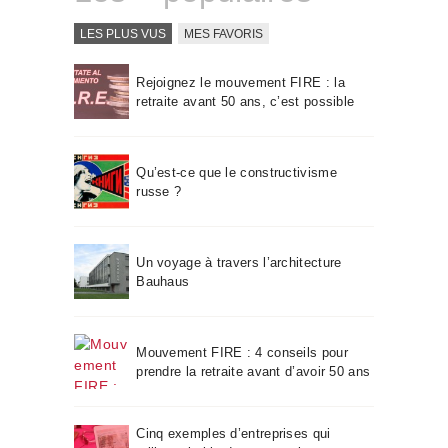
LES PLUS VUS
MES FAVORIS
Rejoignez le mouvement FIRE : la
retraite avant 50 ans, c’est possible
Qu’est-ce que le constructivisme
russe ?
Un voyage à travers l’architecture
Bauhaus
Mouvement FIRE : 4 conseils pour
prendre la retraite avant d’avoir 50 ans
Cinq exemples d’entreprises qui