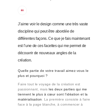
J’aime voir le design comme une très vaste
discipline qui peut être abordée de
différentes façons. Ce que je fais maintenant
est l’une de ces facettes qui me permet de
découvrir de nouveaux angles de la
création.
Quelle partie de votre travail aimez-vous le
plus et pourquoi ?
Faire tout le voyage de la création est
passionnant, mais
les deux parties qui me
tiennent le plus à cœur sont l’idéation et la
matérialisation
. La première consiste à faire
face à la page blanche, à commencer à