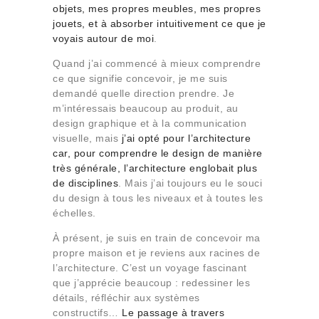
objets, mes propres meubles, mes propres
jouets, et à absorber intuitivement ce que je
voyais autour de moi
.
Quand j’ai commencé à mieux comprendre
ce que signifie concevoir, je me suis
demandé quelle direction prendre. Je
m’intéressais beaucoup au produit, au
design graphique et à la communication
visuelle, mais
j’ai opté pour l’architecture
car, pour comprendre le design de manière
très générale, l’architecture englobait plus
de disciplines
. Mais j’ai toujours eu le souci
du design à tous les niveaux et à toutes les
échelles.
À présent, je suis en train de concevoir ma
propre maison et je reviens aux racines de
l’architecture. C’est un voyage fascinant
que j’apprécie beaucoup : redessiner les
détails, réfléchir aux systèmes
constructifs…
Le passage à travers