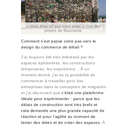
« Vous êtes ce que vous jetez », l’un des
projets de Basurama.
Comment s’est passé votre pas vers le
design du commerce de détail ?
J’ai toujours été très intéressé par les
espaces éphémères, les constructions
temporaires, les expositions… À un
moment donné, j’ai eu la possibilité de
commencer à travailler pour des
entreprises dans la conception de magasins
et j’ai découvert que
c’était une plateforme
idéale pour expérimenter : parce que les
délais de construction sont très brefs et
cela demande une plus grande capacité de
réaction et pour l’agilité au moment de
tester des idées et de créer des espaces.
À