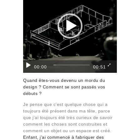
00:00
00:51
Quand êtes-vous devenu un mordu du
design ? Comment se sont passés vos
débuts ?
Je pense que c’est quelque chose qui a
toujours été présent dans ma tête, parce
que j’ai toujours été très curieux de savoir
comment les choses sont construites et
comment un objet ou un espace est créé.
Enfant, j’ai commencé à fabriquer des