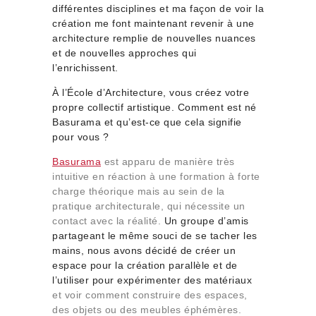
différentes disciplines et ma façon de voir la
création me font maintenant revenir à une
architecture remplie de nouvelles nuances
et de nouvelles approches qui
l’enrichissent.
À l’École d’Architecture, vous créez votre
propre collectif artistique. Comment est né
Basurama et qu’est-ce que cela signifie
pour vous ?
Basurama
est apparu de manière très
intuitive en réaction à une formation à forte
charge théorique mais au sein de la
pratique architecturale, qui nécessite un
contact avec la réalité.
Un groupe d’amis
partageant le même souci de se tacher les
mains, nous avons décidé de créer un
espace pour la création parallèle et de
l’utiliser pour expérimenter des matériaux
et voir comment construire des espaces,
des objets ou des meubles éphémères.