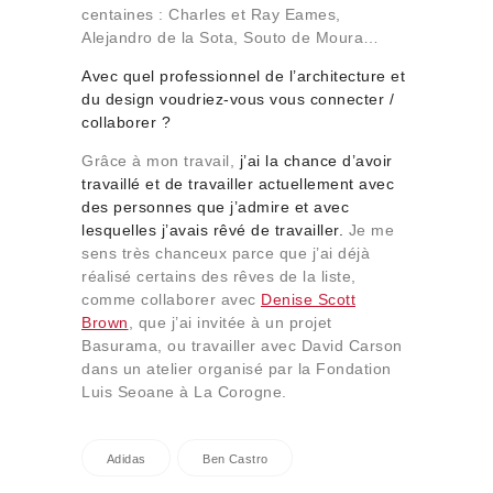
centaines : Charles et Ray Eames,
Alejandro de la Sota, Souto de Moura…
Avec quel professionnel de l’architecture et
du design voudriez-vous vous connecter /
collaborer ?
Grâce à mon travail,
j’ai la chance d’avoir
travaillé et de travailler actuellement avec
des personnes que j’admire et avec
lesquelles j’avais rêvé de travailler.
Je me
sens très chanceux parce que j’ai déjà
réalisé certains des rêves de la liste,
comme collaborer avec
Denise Scott
Brown
, que j’ai invitée à un projet
Basurama, ou travailler avec David Carson
dans un atelier organisé par la Fondation
Luis Seoane à La Corogne.
Adidas
Ben Castro