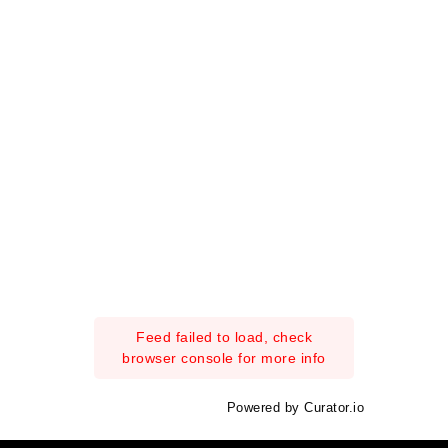
Feed failed to load, check
browser console for more info
Powered by Curator.io