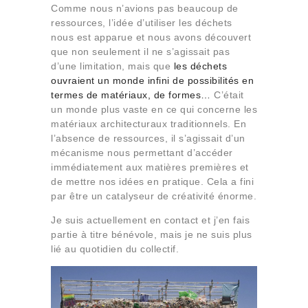
Comme nous n’avions pas beaucoup de
ressources, l’idée d’utiliser les déchets
nous est apparue et nous avons découvert
que non seulement il ne s’agissait pas
d’une limitation, mais que
les déchets
ouvraient un monde infini de possibilités en
termes de matériaux, de formes…
C’était
un monde plus vaste en ce qui concerne les
matériaux architecturaux traditionnels. En
l’absence de ressources, il s’agissait d’un
mécanisme nous permettant d’accéder
immédiatement aux matières premières et
de mettre nos idées en pratique. Cela a fini
par être un catalyseur de créativité énorme.
Je suis actuellement en contact et j’en fais
partie à titre bénévole, mais je ne suis plus
lié au quotidien du collectif.