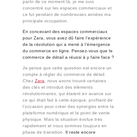
partir de ce moment-là, je me suis
concentré sur les espaces commerciaux et
ce fut pendant de nombreuses années ma
principale occupation.
En concevant des espaces commerciaux
pour Zara, vous avez dû faire l’expérience
de la révolution qui a mené à l’émergence
du commerce en ligne. Pensez-vous que le
commerce de détail a réussi à y faire face ?
Je pense que cette question est encore un
compte à régler du commerce de détail.
Chez
Zara
, nous avons trouvé certaines
des clés et introduit des éléments
révolutionnaires, qui étaient en avance sur
ce qui était fait à cette époque, profitant de
l’occasion pour créer des synergies entre la
plateforme numérique et le point de vente
physique. Mais la situation évolue très
rapidement et nous sommes toujours en
phase de transition.
Il reste encore