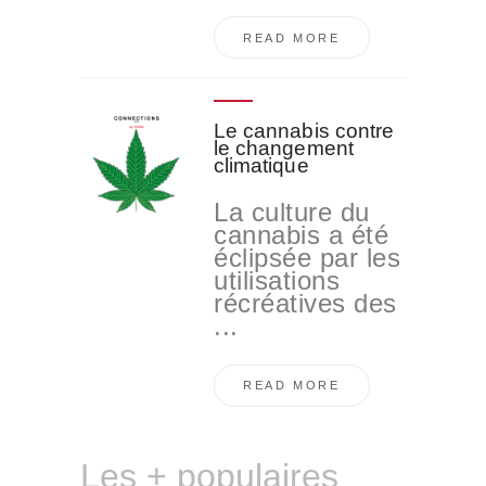
READ MORE
Le cannabis contre
le changement
climatique
La culture du
cannabis a été
éclipsée par les
utilisations
récréatives des
...
READ MORE
Les + populaires