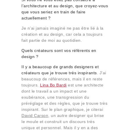
l’architecture et au design, que croyez-vous
que vous seriez en train de faire
actuellement ?
Je n’ai jamais imaginé ne pas être lié à la
création et au design, car cela a toujours
fait partie de moi au quotidien.
Quels créateurs sont vos référents en
design ?
Il y a beaucoup de grands designers et
créateurs que je trouve très inspirants
. J’ai
beaucoup de références, mais il en reste
toujours.
Lina Bo Bardi
est une architecte
dont le travail a un impact et une
exubérance, une transgression du
préréglage et des règles, que je trouve très
inspirant. Sur le plan graphique, je citerai
David Carson
, un autre designer qui brise
le moule et construit un discours très
unique et personnel. Mais il y en a des