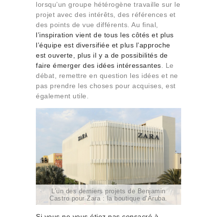
lorsqu’un groupe hétérogène travaille sur le
projet avec des intérêts, des références et
des points de vue différents. Au final,
l’inspiration vient de tous les côtés et plus
l’équipe est diversifiée et plus l’approche
est ouverte, plus il y a de possibilités de
faire émerger des idées intéressantes
. Le
débat, remettre en question les idées et ne
pas prendre les choses pour acquises, est
également utile.
L’un des derniers projets de Benjamin
Castro pour Zara : la boutique d’Aruba.
Si vous ne vous étiez pas consacré à