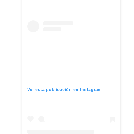
Ver esta publicación en Instagram