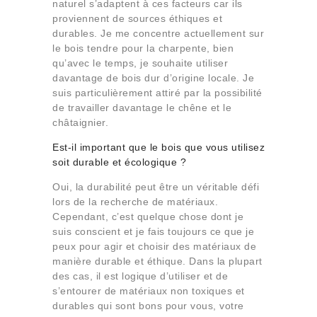
naturel s’adaptent à ces facteurs car ils
proviennent de sources éthiques et
durables. Je me concentre actuellement sur
le bois tendre pour la charpente, bien
qu’avec le temps, je souhaite utiliser
davantage de bois dur d’origine locale. Je
suis particulièrement attiré par la possibilité
de travailler davantage le chêne et le
châtaignier.
Est-il important que le bois que vous utilisez
soit durable et écologique ?
Oui, la durabilité peut être un véritable défi
lors de la recherche de matériaux.
Cependant, c’est quelque chose dont je
suis conscient et je fais toujours ce que je
peux pour agir et choisir des matériaux de
manière durable et éthique. Dans la plupart
des cas, il est logique d’utiliser et de
s’entourer de matériaux non toxiques et
durables qui sont bons pour vous, votre