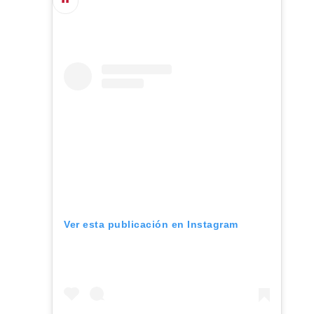
Ver esta publicación en Instagram