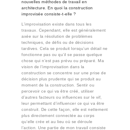
nouvelles méthodes de travail en
architecture. En quoi la construction
improvisée consiste-t-elle ?
L’improvisation existe dans tous les
travaux. Cependant, elle est généralement
axée sur la résolution de problèmes
techniques, de défis ou de décisions
tardives. Cela se produit lorsqu’un détail ne
fonctionne pas ou qu’il se passe quelque
chose qui n’est pas prévu ou préparé. Ma
vision de l’improvisation dans la
construction se concentre sur une prise de
décision plus prudente qui se produit au
moment de la construction. Sentir ou
percevoir ce qui va être créé, utiliser
d’autres facteurs ou influences sur le vif,
leur permettant d’influencer ce qui va être
construit. De cette façon, elle est nettement
plus directement connectée au corps
qu’elle crée et au lieu où se déroule
l’action. Une partie de mon travail consiste