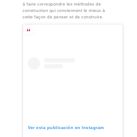
à faire correspondre les méthodes de
construction qui conviennent le mieux à
cette façon de penser et de construire.
Ver esta publicación en Instagram