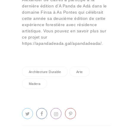
dernière édition d’A Panda de Adá dans le
domaine Finsa à As Pontes qui célébrait
cette année sa deuxième édition de cette
expérience forestière avec résidence
artistique. Vous pouvez en savoir plus sur
ce projet sur
https://apandadeada.gal/apandadeada/.
Architecture Durable
Arte
Madera
Navigation