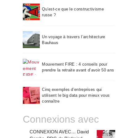
Qu’est-ce que le constructivisme
russe ?
Un voyage à travers l’architecture
Bauhaus
Mouvement FIRE : 4 conseils pour
prendre la retraite avant d’avoir 50 ans
Cinq exemples d’entreprises qui
utilisent le big data pour mieux vous
connaître
Connexions avec
CONNEXION AVEC… David