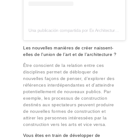
Una publicación compartida por Ex Architectures (@ex_architectures)
Les nouvelles manières de créer naissent-
elles de l’union de l’art et de l’architecture ?
Être conscient de la relation entre ces
disciplines permet de débloquer de
nouvelles façons de penser, d’explorer des
références interdépendantes et d’atteindre
potentiellement de nouveaux publics. Par
exemple, les processus de construction
destinés aux spectateurs peuvent produire
de nouvelles formes de construction et
attirer les personnes intéressées par la
construction vers les arts et vice versa.
Vous êtes en train de développer de