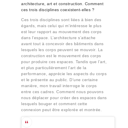
architecture, art et construction.
Comment
ces trois disciplines coexistent-elles ?
Ces trois disciplines sont liées à bien des
égards, mais celui qui m’intéresse le plus
est leur rapport au mouvement des corps
dans l’espace. L’architecture s’attache
avant tout à concevoir des bâtiments dans
lesquels les corps peuvent se mouvoir. La
construction est le mouvement des corps
pour produire ces espaces. Tandis que l’art,
et plus particulièrement l’art de la
performance, apprécie les aspects du corps
et le présente au public. D’une certaine
manière, mon travail interroge le corps
entre ces cadres. Comment nous pouvons
nous déplacer pour créer des espaces dans
lesquels bouger et comment cette
connexion peut être explorée et montrée.