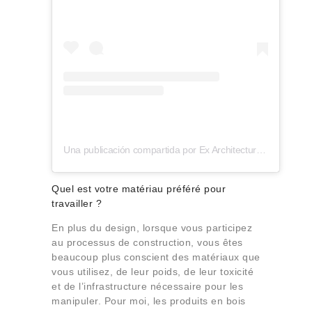
Una publicación compartida por Ex Architectures (@ex_architectures)
Quel est votre matériau préféré pour
travailler ?
En plus du design, lorsque vous participez
au processus de construction, vous êtes
beaucoup plus conscient des matériaux que
vous utilisez, de leur poids, de leur toxicité
et de l’infrastructure nécessaire pour les
manipuler. Pour moi, les produits en bois