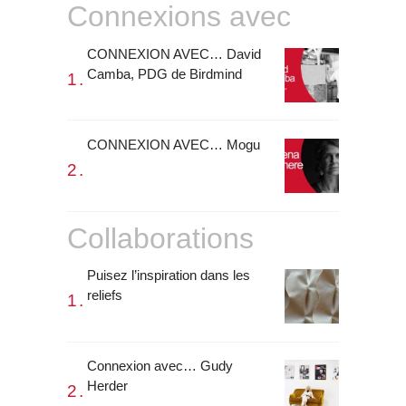
Connexions avec
CONNEXION AVEC… David
Camba, PDG de Birdmind
CONNEXION AVEC… Mogu
Collaborations
Puisez l’inspiration dans les
reliefs
Connexion avec… Gudy
Herder