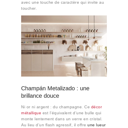
avec une touche de caractère qui invite au
toucher.
Champán Metalizado : une
brillance douce
Ni or ni argent : du champagne. Ce
décor
métallique
est
l’équivalent d’une bulle qui
monte lentement dans un verre en cristal.
Au lieu d’un flash agressif, il offre
une lueur