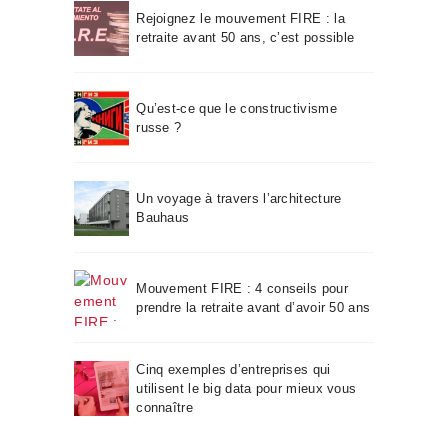
Rejoignez le mouvement FIRE : la
retraite avant 50 ans, c’est possible
Qu’est-ce que le constructivisme
russe ?
Un voyage à travers l’architecture
Bauhaus
Mouvement FIRE : 4 conseils pour
prendre la retraite avant d’avoir 50 ans
Cinq exemples d’entreprises qui
utilisent le big data pour mieux vous
connaître