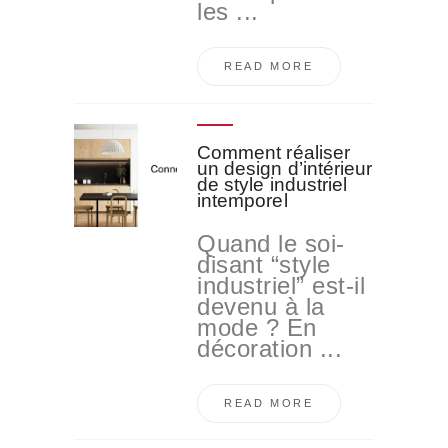
les ...
READ MORE
Comment réaliser
un design d’intérieur
de style industriel
intemporel
Quand le soi-
disant “style
industriel” est-il
devenu à la
mode ? En
décoration ...
READ MORE