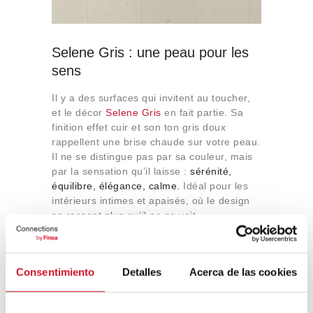
Selene Gris : une peau pour les
sens
Il y a des surfaces qui invitent au toucher,
et le décor
Selene Gris
en fait partie. Sa
finition effet cuir et son ton gris doux
rappellent une brise chaude sur votre peau.
Il ne se distingue pas par sa couleur, mais
par la sensation qu’il laisse :
sérénité,
équilibre, élégance, calme.
Idéal pour les
intérieurs intimes et apaisés, où le design
se ressent plus qu’il ne se voit.
Consentimiento
Detalles
Acerca de las cookies