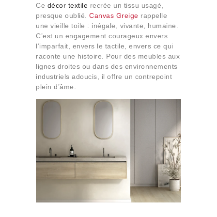
Ce
décor textile
recrée un tissu usagé,
presque oublié.
Canvas Greige
rappelle
une vieille toile : inégale, vivante, humaine.
C’est un engagement courageux envers
l’imparfait, envers le tactile, envers ce qui
raconte une histoire. Pour des meubles aux
lignes droites ou dans des environnements
industriels adoucis, il offre un contrepoint
plein d’âme.