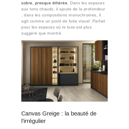
sobre, presque éthérée.
Dans les espaces
aux tons chauds, il ajoute de la profondeur
; dans les compositions monochromes, il
agit comme un point de fuite visuel. Parfait
pour les espaces où le luxe est plus
suggéré que montré.
Canvas Greige : la beauté de
l’irrégulier