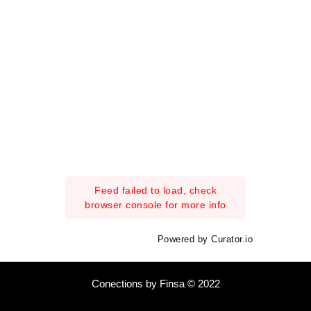
Feed failed to load, check
browser console for more info
Powered by Curator.io
Conections by Finsa © 2022