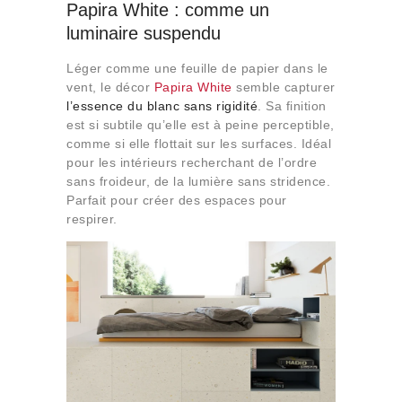
Papira White : comme un
luminaire suspendu
Léger comme une feuille de papier dans le
vent, le décor
Papira White
semble capturer
l’essence du blanc sans rigidité
. Sa finition
est si subtile qu’elle est à peine perceptible,
comme si elle flottait sur les surfaces. Idéal
pour les intérieurs recherchant de l’ordre
sans froideur, de la lumière sans stridence.
Parfait pour créer des espaces pour
respirer.