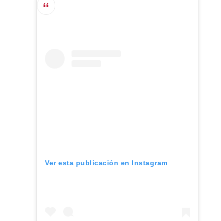
Ver esta publicación en Instagram