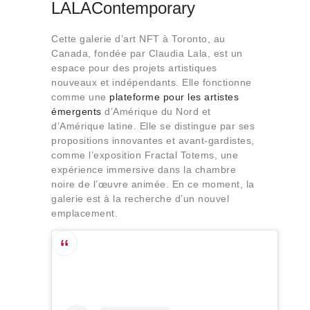
LALAContemporary
Cette galerie d’art NFT à Toronto, au
Canada, fondée par Claudia Lala, est un
espace pour des projets artistiques
nouveaux et indépendants. Elle fonctionne
comme une
plateforme pour les artistes
émergents
d’Amérique du Nord et
d’Amérique latine. Elle se distingue par ses
propositions innovantes et avant-gardistes,
comme l’exposition Fractal Totems, une
expérience immersive dans la chambre
noire de l’œuvre animée. En ce moment, la
galerie est à la recherche d’un nouvel
emplacement.