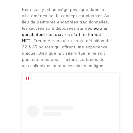
Bien qu’il y ait un siège physique dans la
ville américaine, le concept est pionnier. Au
lieu de peintures encadrées traditionnelles,
les œuvres sont disposées sur des
écrans
qui abritent des œuvres d’art au format
NFT
. Trente écrans ultra haute définition de
32 à 85 pouces qui offrent une expérience
unique. Bien que la visite virtuelle ne soit
pas autorisée pour l’instant, certaines de
ses collections sont accessibles en ligne.