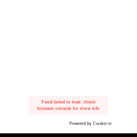
Feed failed to load, check
browser console for more info
Powered by Curator.io