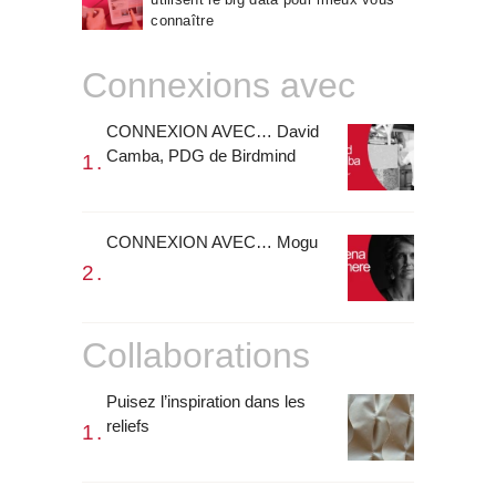
connaître
Connexions avec
CONNEXION AVEC… David
Camba, PDG de Birdmind
CONNEXION AVEC… Mogu
Collaborations
Puisez l’inspiration dans les
reliefs