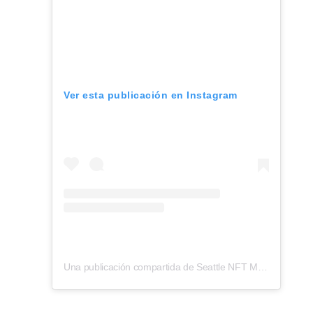
Ver esta publicación en Instagram
Una publicación compartida de Seattle NFT Museum (@seattlenftmuseum)