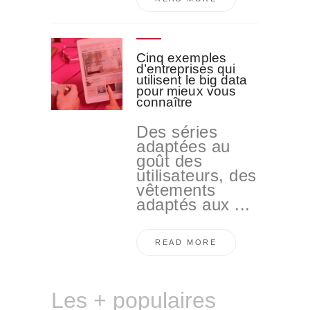
Cinq exemples
d’entreprises qui
utilisent le big data
pour mieux vous
connaître
Des séries
adaptées au
goût des
utilisateurs, des
vêtements
adaptés aux ...
READ MORE
Les + populaires