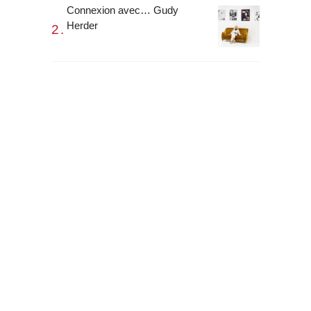
Connexion avec… Gudy
Herder