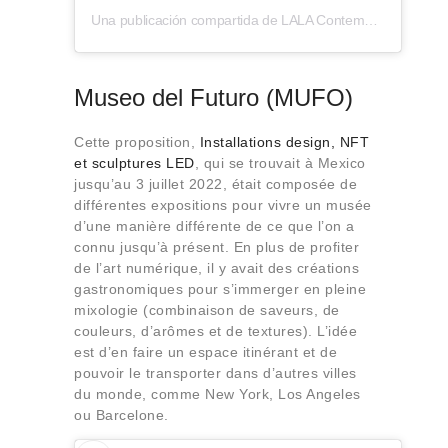
Una publicación compartida de LALA Contemporary (@lalacontemporaryto)
Museo del Futuro (MUFO)
Cette proposition,
Installations design, NFT
et sculptures LED
, qui se trouvait à Mexico
jusqu’au 3 juillet 2022, était composée de
différentes expositions pour vivre un musée
d’une manière différente de ce que l’on a
connu jusqu’à présent. En plus de profiter
de l’art numérique, il y avait des créations
gastronomiques pour s’immerger en pleine
mixologie (combinaison de saveurs, de
couleurs, d’arômes et de textures). L’idée
est d’en faire un espace itinérant et de
pouvoir le transporter dans d’autres villes
du monde, comme New York, Los Angeles
ou Barcelone.