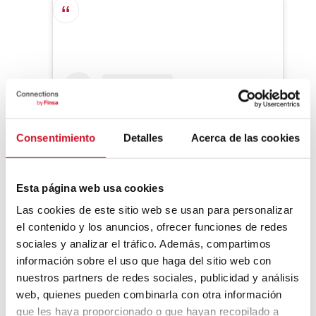
Consentimiento
Detalles
Acerca de las cookies
Esta página web usa cookies
Las cookies de este sitio web se usan para personalizar
el contenido y los anuncios, ofrecer funciones de redes
Ver esta publicación en Instagram
sociales y analizar el tráfico. Además, compartimos
información sobre el uso que haga del sitio web con
nuestros partners de redes sociales, publicidad y análisis
web, quienes pueden combinarla con otra información
que les haya proporcionado o que hayan recopilado a