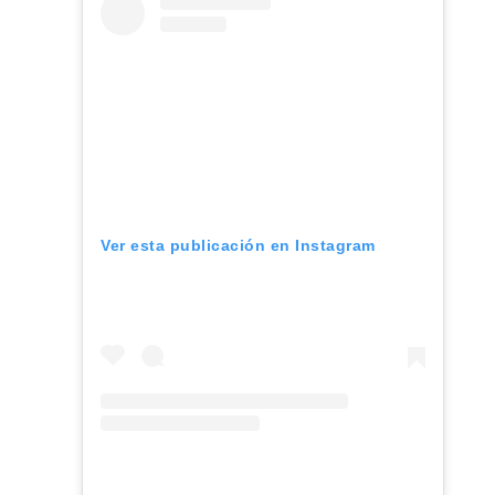
Ver esta publicación en Instagram