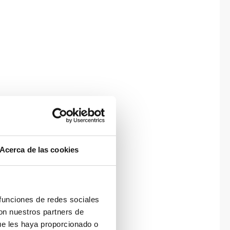
Acerca de las cookies
 funciones de redes sociales
con nuestros partners de
ue les haya proporcionado o