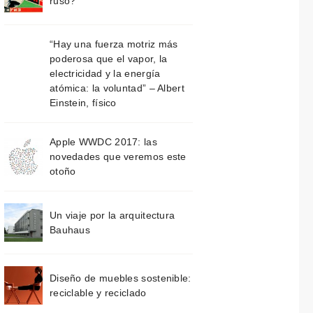
ruso?
“Hay una fuerza motriz más
poderosa que el vapor, la
electricidad y la energía
atómica: la voluntad” – Albert
Einstein, físico
Apple WWDC 2017: las
novedades que veremos este
otoño
Un viaje por la arquitectura
Bauhaus
Diseño de muebles sostenible:
reciclable y reciclado