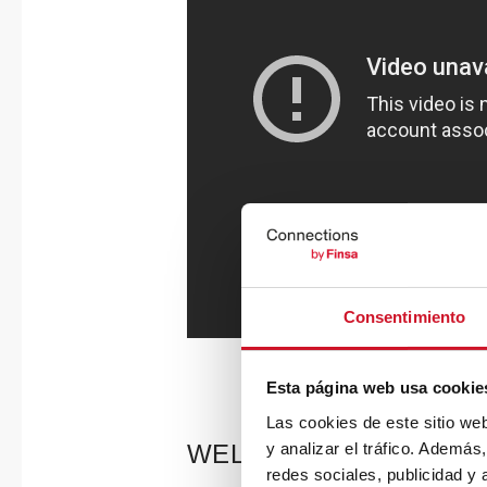
Consentimiento
Esta página web usa cookie
Las cookies de este sitio we
y analizar el tráfico. Ademá
WELL Gold
redes sociales, publicidad y