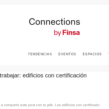
TENDENCIAS
EVENTOS
ESPACIOS
abajar: edificios con certificación
a compartir este post con tu jefe. Los edificios con certificado