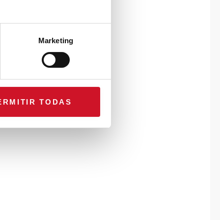
Marketing
ERMITIR TODAS