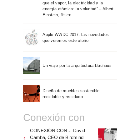
que el vapor, la electricidad y la
energía atómica: la voluntad” – Albert
Einstein, físico
Apple WWDC 2017: las novedades
que veremos este otoño
Un viaje por la arquitectura Bauhaus
Diseño de muebles sostenible:
reciclable y reciclado
Conexión con
CONEXIÓN CON… David
Camba, CEO de Birdmind