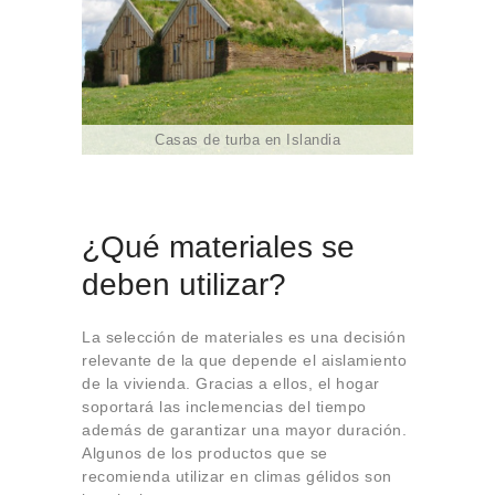
Casas de turba en Islandia
¿Qué materiales se
deben utilizar?
La selección de materiales es una decisión
relevante de la que depende el aislamiento
de la vivienda. Gracias a ellos, el hogar
soportará las inclemencias del tiempo
además de garantizar una mayor duración.
Algunos de los productos que se
recomienda utilizar en climas gélidos son