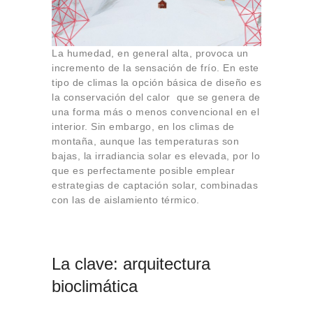
La humedad, en general alta, provoca un
incremento de la sensación de frío. En este
tipo de climas la opción básica de diseño es
la conservación del calor que se genera de
una forma más o menos convencional en el
interior. Sin embargo, en los climas de
montaña, aunque las temperaturas son
bajas, la irradiancia solar es elevada, por lo
que es perfectamente posible emplear
estrategias de captación solar, combinadas
con las de aislamiento térmico.
La clave: arquitectura
bioclimática