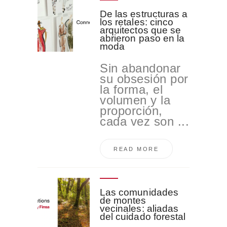
De las estructuras a
los retales: cinco
arquitectos que se
abrieron paso en la
moda
Sin abandonar
su obsesión por
la forma, el
volumen y la
proporción,
cada vez son ...
READ MORE
Las comunidades
de montes
vecinales: aliadas
del cuidado forestal