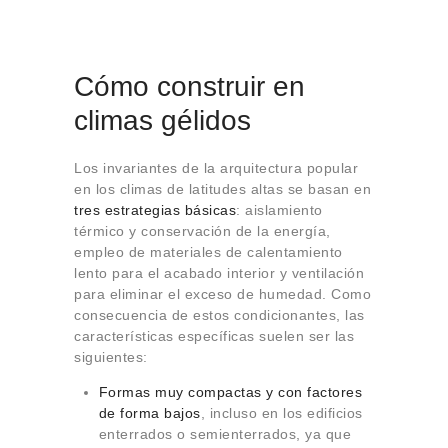
Cómo construir en
climas gélidos
Los invariantes de la arquitectura popular
en los climas de latitudes altas se basan en
tres estrategias básicas
: aislamiento
térmico y conservación de la energía,
empleo de materiales de calentamiento
lento para el acabado interior y ventilación
para eliminar el exceso de humedad. Como
consecuencia de estos condicionantes, las
características específicas suelen ser las
siguientes:
Formas muy compactas y con factores
de forma bajos
, incluso en los edificios
enterrados o semienterrados, ya que