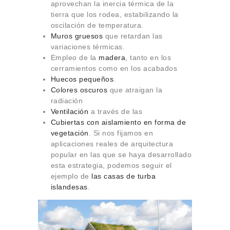
aprovechan la inercia térmica de la
tierra que los rodea, estabilizando la
oscilación de temperatura.
Muros gruesos
que retardan las
variaciones térmicas.
Empleo de la
madera
, tanto en los
cerramientos como en los acabados
Huecos pequeños
.
Colores oscuros
que atraigan la
radiación
Ventilación
a través de las
Cubiertas con aislamiento en forma de
vegetación
. Si nos fijamos en
aplicaciones reales de arquitectura
popular en las que se haya desarrollado
esta estrategia, podemos seguir el
ejemplo de
las casas de turba
islandesas
.