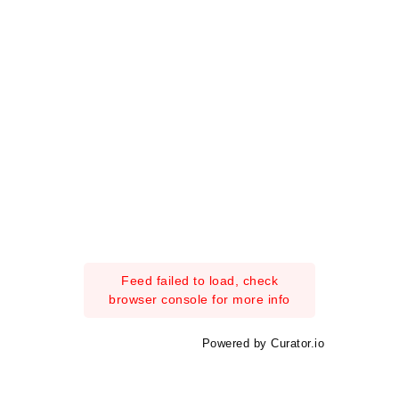
Feed failed to load, check
browser console for more info
Powered by Curator.io