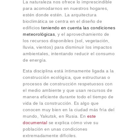
La naturaleza nos ofrece lo imprescindible
para acomodarnos en nuestros hogares,
estén donde estén. La arquitectura
bioclimática se centra en el diseño de
edificios
teniendo en cuenta las condiciones
meteorológicas
, y el aprovechamiento de
los recursos disponibles (sol, vegetación,
lluvia, vientos) para disminuir los impactos
ambientales, intentando reducir el consumo
de energía.
Esta disciplina está íntimamente ligada a la
construcción ecológica, que estructuras o
procesos de construcción respetuosos con
el medio ambiente y que usan recursos de
manera eficiente durante todo el tiempo de
vida de la construcción. Es algo que
conocen muy bien en la ciudad más fría del
mundo, Yakutsk, en Rusia. En
este
documental
se explica cómo vive su
población en unas condiciones
extremadamente difíciles.