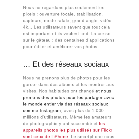
Nous ne regardons plus seulement les
pixels : ouverture focale, stabilisation,
capteurs, mode rafale, grand angle, vidéo
4k… Les utilisateurs savent que tout cela
est important et ils veulent tout. La cerise
sur le gâteau : des centaines d’applications
pour éditer et améliorer vos photos.
… Et des réseaux sociaux
Nous ne prenons plus de photos pour les
garder dans des albums et les montrer aux
visites. Nos habitudes ont changé
et nous
prenons des photos pour les partager avec
le monde entier via des réseaux sociaux
comme Instagram
, avec plus de 1 000
millions d’utilisateurs. Même les amateurs
de photographie y ont succombé et
les
appareils photos les plus utilisés sur Flickr
sont ceux de l’iPhone
. Le smartphone nous