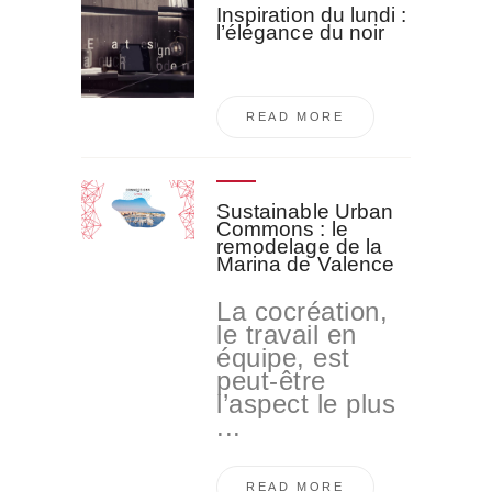
Inspiration du lundi :
l’élégance du noir
READ MORE
Sustainable Urban
Commons : le
remodelage de la
Marina de Valence
La cocréation,
le travail en
équipe, est
peut-être
l’aspect le plus
...
READ MORE