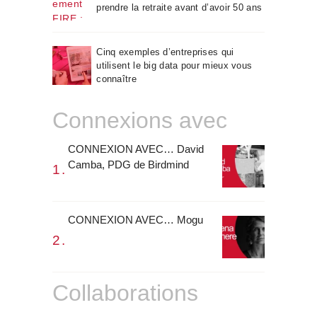
prendre la retraite avant d’avoir 50 ans
Cinq exemples d’entreprises qui
utilisent le big data pour mieux vous
connaître
Connexions avec
CONNEXION AVEC… David
Camba, PDG de Birdmind
CONNEXION AVEC… Mogu
Collaborations