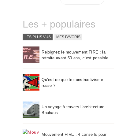
Les + populaires
LES PLUS VUS
MES FAVORIS
Rejoignez le mouvement FIRE : la
retraite avant 50 ans, c’est possible
Qu’est-ce que le constructivisme
russe ?
Un voyage à travers l’architecture
Bauhaus
Mouvement FIRE : 4 conseils pour