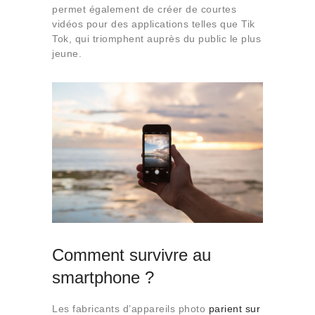
permet également de créer de courtes
vidéos pour des applications telles que Tik
Tok, qui triomphent auprès du public le plus
jeune.
Comment survivre au
smartphone ?
Les fabricants d’appareils photo
parient sur