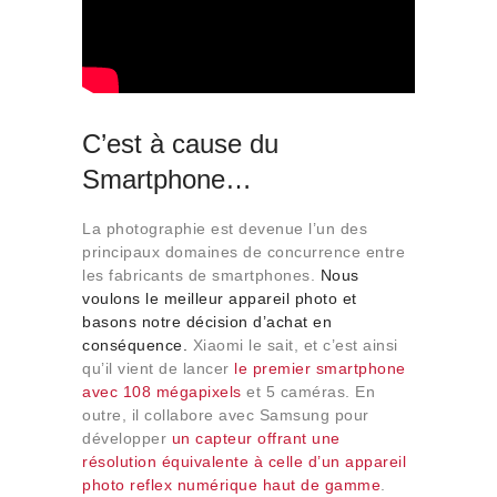
C’est à cause du
Smartphone…
La photographie est devenue l’un des
principaux domaines de concurrence entre
les fabricants de smartphones.
Nous
voulons le meilleur appareil photo et
basons notre décision d’achat en
conséquence.
Xiaomi le sait, et c’est ainsi
qu’il vient de lancer
le premier smartphone
avec 108 mégapixels
et 5 caméras. En
outre, il collabore avec Samsung pour
développer
un capteur offrant une
résolution équivalente à celle d’un appareil
photo reflex numérique haut de gamme
.