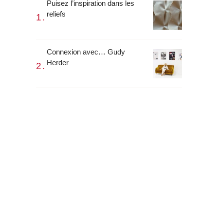
Puisez l’inspiration dans les
reliefs
Connexion avec… Gudy
Herder