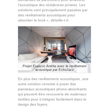
l’acoustique des résidences privées. Les
solutions sont principalement passées par
des revêtements acoustiques pour
absorber le bruit », détaille-t-il.
Projet Espacio Aretha avec le revêtement
acoustique par EchoJazz
En plus des revêtements acoustiques, une
autre solution consiste à poser des
panneaux acoustiques phono-absorbants
qui peuvent être recouverts de matériaux
textiles pour s’intégrer facilement dans le
design des foyers.