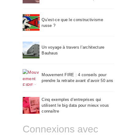
Qu’est-ce que le constructivisme
russe ?
Un voyage à travers l’architecture
Bauhaus
Mouvement FIRE : 4 conseils pour
prendre la retraite avant d’avoir 50 ans
Cinq exemples d’entreprises qui
utilisent le big data pour mieux vous
connaître
Connexions avec