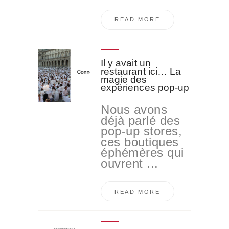
READ MORE
Il y avait un
restaurant ici… La
magie des
expériences pop-up
Nous avons
déjà parlé des
pop-up stores,
ces boutiques
éphémères qui
ouvrent ...
READ MORE