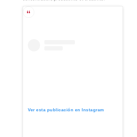
Ver esta publicación en Instagram