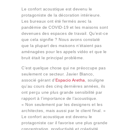
Le confort acoustique est devenu le
protagoniste de la décoration intérieure.
Les bureaux ont été fermés avec la
pandémie de COVID-19 et les maisons sont
devenues des espaces de travail. Qu’est-ce
que cela signifie ? Nous avons constaté
que la plupart des maisons n’étaient pas
aménagées pour les appels vidéo et que le
bruit était le principal problème.
C’est quelque chose qui ne préoccupe pas
seulement ce secteur. Javier Blanco,
associé gérant d’
Espacio Aretha
, souligne
qu’au cours des cinq dernières années, ils
ont perçu une plus grande sensibilité par
rapport à l’importance de l’acoustique.
« Non seulement par les designers et les
architectes, mais aussi par le client final. »
Le confort acoustique est devenu le
protagoniste car il favorise une plus grande
concentration, productivité et créativité.