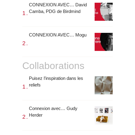
CONNEXION AVEC… David
Camba, PDG de Birdmind
CONNEXION AVEC… Mogu
Collaborations
Puisez l’inspiration dans les
reliefs
Connexion avec… Gudy
Herder