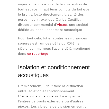
importance vitale lors de la conception de
tout espace. Il faut tenir compte du fait que
le bruit affecte directement la santé des
personnes », explique Carlos Castillo,
directeur commercial d’
Aistec
, une société
dédiée au conditionnement acoustique.
Pour tout cela, lutter contre les nuisances
sonores est l’un des défis du XXIème
siècle, comme nous l’avons déjà mentionné
dans
ce reportage
.
Isolation et conditionnement
acoustiques
Premièrement, il faut faire la distinction
entre isolation et conditionnement.
L’
isolation acoustique
sert à empêcher
l’entrée de bruits extérieurs ou d’autres
pièces. Les cloisons de division en sont un