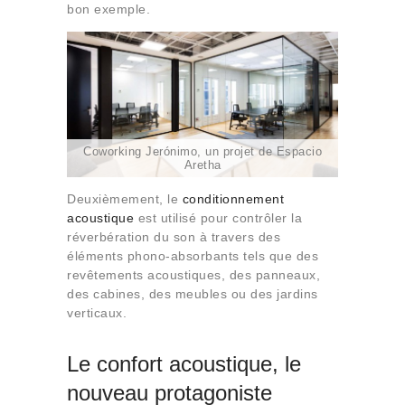
bon exemple.
Coworking Jerónimo, un projet de Espacio
Aretha
Deuxièmement, le
conditionnement
acoustique
est utilisé pour contrôler la
réverbération du son à travers des
éléments phono-absorbants tels que des
revêtements acoustiques, des panneaux,
des cabines, des meubles ou des jardins
verticaux.
Le confort acoustique, le
nouveau protagoniste