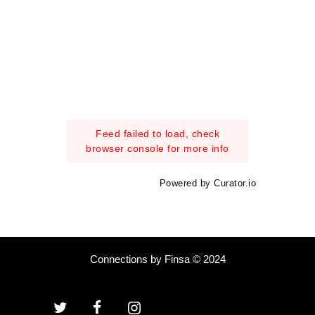
Feed failed to load, check
browser console for more info
Powered by Curator.io
Connections by Finsa © 2024