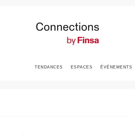
TENDANCES
ESPACES
ÉVÉNEMENTS