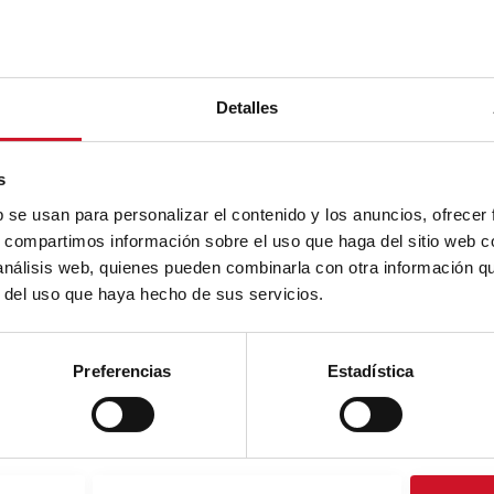
Detalles
s
b se usan para personalizar el contenido y los anuncios, ofrecer
s, compartimos información sobre el uso que haga del sitio web 
 análisis web, quienes pueden combinarla con otra información q
r del uso que haya hecho de sus servicios.
Preferencias
Estadística