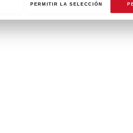
PERMITIR LA SELECCIÓN
P