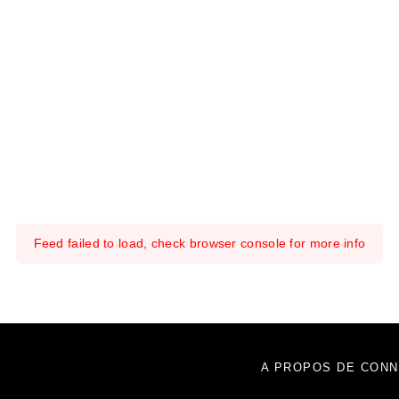
Feed failed to load, check browser console for more info
A PROPOS DE CONN