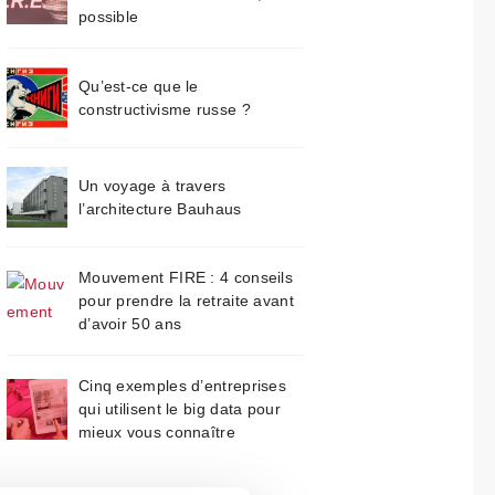
possible
Qu’est-ce que le
constructivisme russe ?
Un voyage à travers
l’architecture Bauhaus
Mouvement FIRE : 4 conseils
pour prendre la retraite avant
d’avoir 50 ans
Cinq exemples d’entreprises
qui utilisent le big data pour
mieux vous connaître