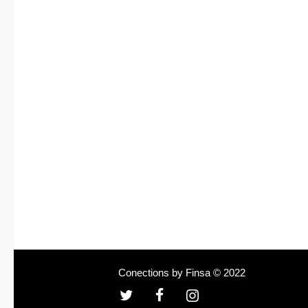
Conections by Finsa © 2022