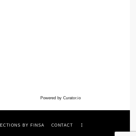
Powered by Curator.io
ECTIONS BY FINSA
CONTACT