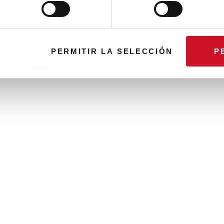
PERMITIR LA SELECCIÓN
P