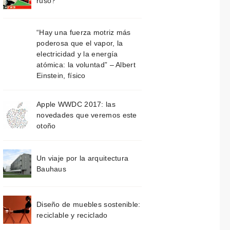
ruso?
“Hay una fuerza motriz más
poderosa que el vapor, la
electricidad y la energía
atómica: la voluntad” – Albert
Einstein, físico
Apple WWDC 2017: las
novedades que veremos este
otoño
Un viaje por la arquitectura
Bauhaus
Diseño de muebles sostenible:
reciclable y reciclado