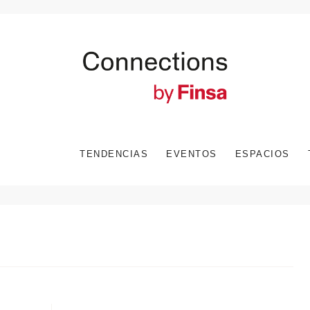
TENDENCIAS
EVENTOS
ESPACIOS