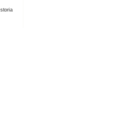
storia