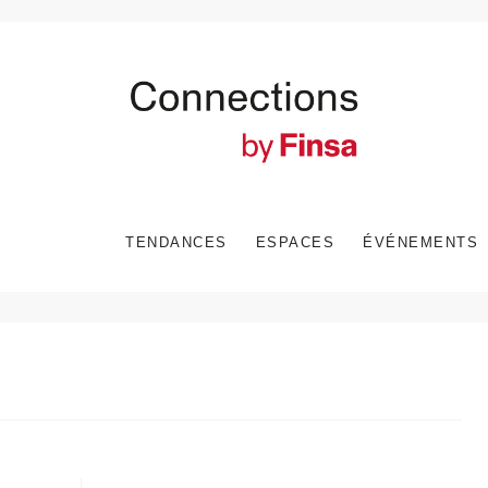
TENDANCES
ESPACES
ÉVÉNEMENTS