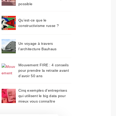
possible
Qu’est-ce que le
constructivisme russe ?
Un voyage à travers
l’architecture Bauhaus
Mouvement FIRE : 4 conseils
pour prendre la retraite avant
d’avoir 50 ans
Cinq exemples d’entreprises
qui utilisent le big data pour
mieux vous connaître