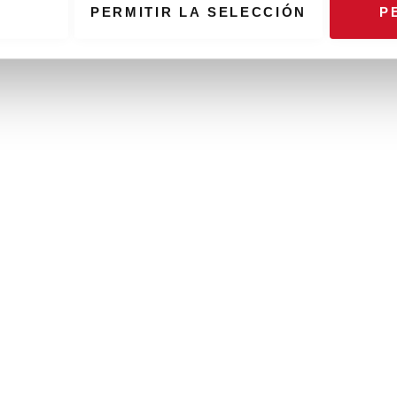
PERMITIR LA SELECCIÓN
P