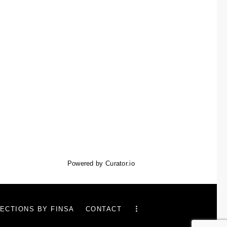
Powered by Curator.io
ECTIONS BY FINSA
CONTACT