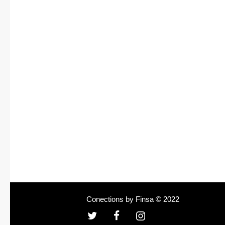
Conections by Finsa © 2022