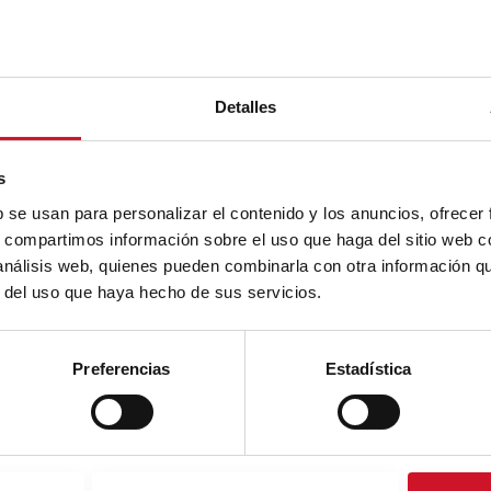
Detalles
s
b se usan para personalizar el contenido y los anuncios, ofrecer
s, compartimos información sobre el uso que haga del sitio web 
 análisis web, quienes pueden combinarla con otra información q
r del uso que haya hecho de sus servicios.
Preferencias
Estadística