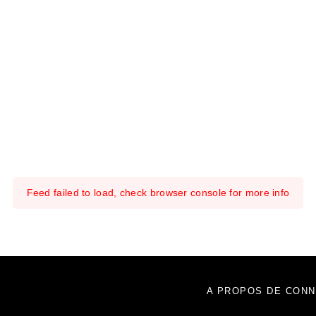
Feed failed to load, check browser console for more info
A PROPOS DE CONN