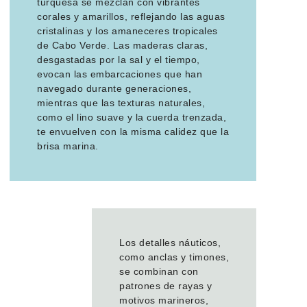
turquesa se mezclan con vibrantes
corales y amarillos, reflejando las aguas
cristalinas y los amaneceres tropicales
de Cabo Verde. Las maderas claras,
desgastadas por la sal y el tiempo,
evocan las embarcaciones que han
navegado durante generaciones,
mientras que las texturas naturales,
como el lino suave y la cuerda trenzada,
te envuelven con la misma calidez que la
brisa marina.
Los detalles náuticos,
como anclas y timones,
se combinan con
patrones de rayas y
motivos marineros,