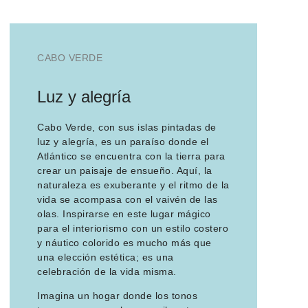
Sobre Connections
by Finsa
Contacto
CABO VERDE
Luz y alegría
Cabo Verde, con sus islas pintadas de
luz y alegría, es un paraíso donde el
Atlántico se encuentra con la tierra para
crear un paisaje de ensueño. Aquí, la
naturaleza es exuberante y el ritmo de la
vida se acompasa con el vaivén de las
olas. Inspirarse en este lugar mágico
para el interiorismo con un estilo costero
y náutico colorido es mucho más que
una elección estética; es una
celebración de la vida misma.
Imagina un hogar donde los tonos