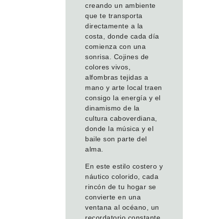
creando un ambiente
que te transporta
directamente a la
costa, donde cada día
comienza con una
sonrisa. Cojines de
colores vivos,
alfombras tejidas a
mano y arte local traen
consigo la energía y el
dinamismo de la
cultura caboverdiana,
donde la música y el
baile son parte del
alma.
En este estilo costero y
náutico colorido, cada
rincón de tu hogar se
convierte en una
ventana al océano, un
recordatorio constante