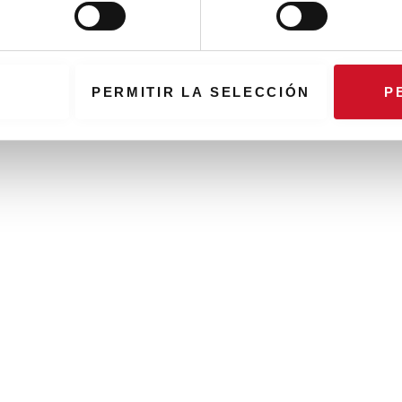
PERMITIR LA SELECCIÓN
P