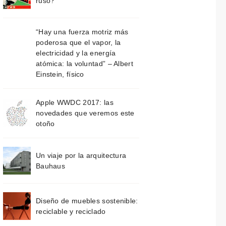
ruso?
“Hay una fuerza motriz más
poderosa que el vapor, la
electricidad y la energía
atómica: la voluntad” – Albert
Einstein, físico
Apple WWDC 2017: las
novedades que veremos este
otoño
Un viaje por la arquitectura
Bauhaus
Diseño de muebles sostenible:
reciclable y reciclado