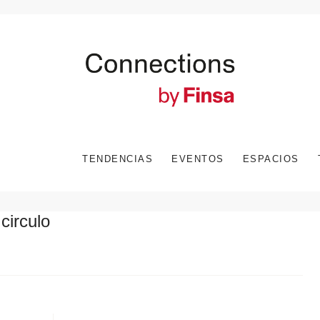
TENDENCIAS
EVENTOS
ESPACIOS
 circulo