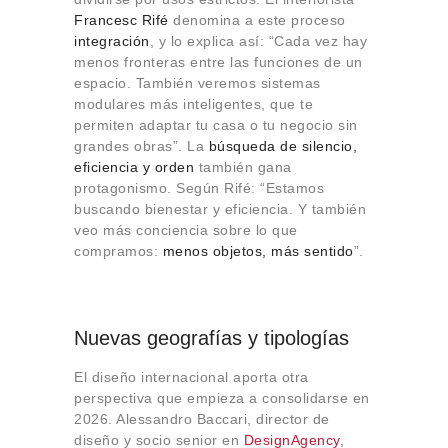
Francesc Rifé
denomina a este proceso
integración
, y lo explica así: “Cada vez hay
menos fronteras entre las funciones de un
espacio. También veremos sistemas
modulares más inteligentes, que te
permiten adaptar tu casa o tu negocio sin
grandes obras”. La
búsqueda de silencio,
eficiencia y orden
también gana
protagonismo. Según Rifé: “Estamos
buscando bienestar y eficiencia. Y también
veo más conciencia sobre lo que
compramos:
menos objetos, más sentido
”.
Nuevas geografías y tipologías
El diseño internacional aporta otra
perspectiva que empieza a consolidarse en
2026. Alessandro Baccari, director de
diseño y socio senior en
DesignAgency
,