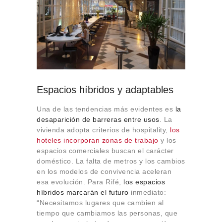
Espacios híbridos y adaptables
Una de las tendencias más evidentes es
la
desaparición de barreras entre usos
. La
vivienda adopta criterios de hospitality,
los
hoteles incorporan zonas de trabajo
y los
espacios comerciales buscan el carácter
doméstico. La falta de metros y los cambios
en los modelos de convivencia aceleran
esa evolución. Para Rifé,
los espacios
híbridos marcarán el futuro
inmediato:
“Necesitamos lugares que cambien al
tiempo que cambiamos las personas, que