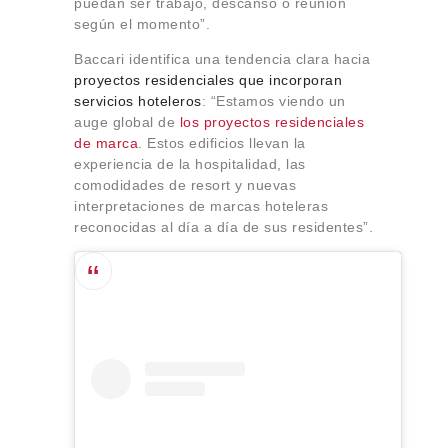
puedan ser trabajo, descanso o reunión
según el momento”.
Baccari identifica una tendencia clara hacia
proyectos residenciales que incorporan
servicios hoteleros
: “Estamos viendo un
auge global de
los proyectos residenciales
de marca
. Estos edificios llevan la
experiencia de la hospitalidad, las
comodidades de resort y nuevas
interpretaciones de marcas hoteleras
reconocidas al día a día de sus residentes”.