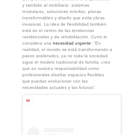
y también al mobiliario: sistemas
modulares, soluciones móviles, piezas
transformables y diseño que evita obras
invasivas. La idea de flexibilidad también
está en el centro de las tendencias
residenciales y de rehabilitación. Curto lo
considera una
necesidad urgente
:
“En
realidad, el mundo se está transformando a
pasos acelerados, ya no toda la sociedad
sigue el modelo tradicional de familia, creo
que es nuestra responsabilidad como
profesionales diseñar espacios flexibles
que puedan evolucionar con las
necesidades actuales y las futuras”.