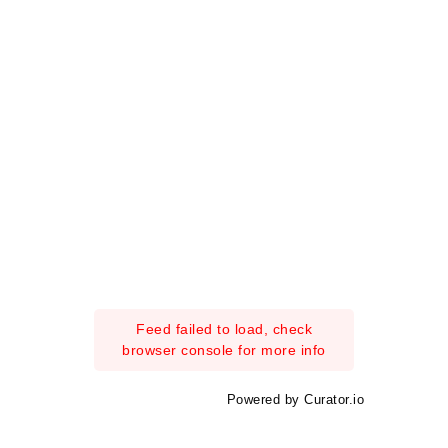
Feed failed to load, check
browser console for more info
Powered by Curator.io