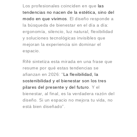
Los profesionales coinciden en que
las
tendencias no nacen de la estética, sino del
modo en que vivimos
. El diseño responde a
la búsqueda de bienestar en el día a día:
ergonomía, silencio, luz natural, flexibilidad
y soluciones tecnológicas invisibles que
mejoran la experiencia sin dominar el
espacio.
Rifé sintetiza esta mirada en una frase que
resume por qué estas tendencias se
afianzan en 2026: “
La flexibilidad, la
sostenibilidad y el bienestar son los tres
pilares del presente y del futuro
. Y el
bienestar, al final, es la verdadera razón del
diseño. Si un espacio no mejora tu vida, no
está bien diseñado”.