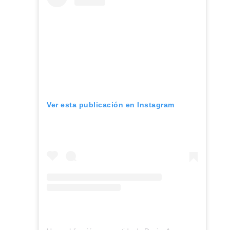
Ver esta publicación en Instagram