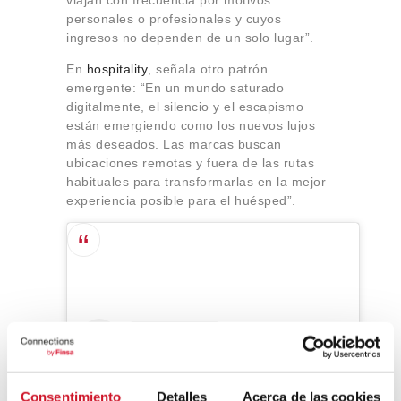
viajan con frecuencia por motivos
personales o profesionales y cuyos
ingresos no dependen de un solo lugar”.
En
hospitality
, señala otro patrón
emergente: “En un mundo saturado
digitalmente, el silencio y el escapismo
están emergiendo como los nuevos lujos
más deseados. Las marcas buscan
ubicaciones remotas y fuera de las rutas
habituales para transformarlas en la mejor
experiencia posible para el huésped”.
Consentimiento
Detalles
Acerca de las cookies