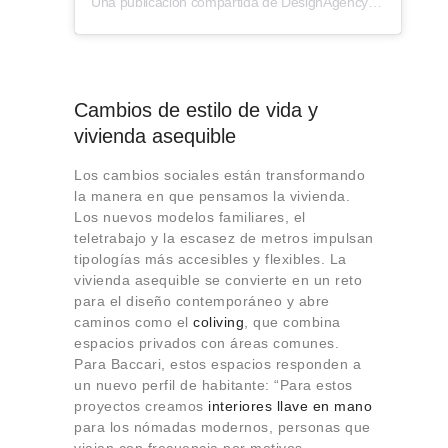
Una publicación compartida de DesignAgency (@designagency.co)
Cambios de estilo de vida y
vivienda asequible
Los cambios sociales están transformando
la manera en que pensamos la vivienda.
Los nuevos modelos familiares, el
teletrabajo y la escasez de metros impulsan
tipologías más accesibles y flexibles. La
vivienda asequible se convierte en un reto
para el diseño contemporáneo y abre
caminos como el
coliving
, que combina
espacios privados con áreas comunes.
Para Baccari, estos espacios responden a
un nuevo perfil de habitante: “Para estos
proyectos creamos
interiores llave en mano
para los nómadas modernos, personas que