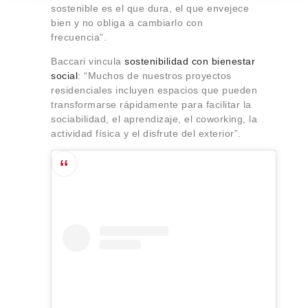
sostenible es el que dura, el que envejece
bien y no obliga a cambiarlo con
frecuencia”.
Baccari vincula
sostenibilidad con bienestar
social
: “Muchos de nuestros proyectos
residenciales incluyen espacios que pueden
transformarse rápidamente para facilitar la
sociabilidad, el aprendizaje, el coworking, la
actividad física y el disfrute del exterior”.