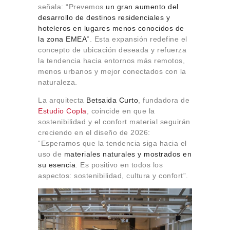
señala: “Prevemos
un gran aumento del
desarrollo de destinos residenciales y
hoteleros en lugares menos conocidos de
la zona EMEA
”. Esta expansión redefine el
concepto de ubicación deseada y refuerza
la tendencia hacia entornos más remotos,
menos urbanos y mejor conectados con la
naturaleza.
La arquitecta
Betsaida Curto
, fundadora de
Estudio Copla
, coincide en que la
sostenibilidad y el confort material seguirán
creciendo en el diseño de 2026:
“Esperamos que la tendencia siga hacia el
uso de
materiales naturales y mostrados en
su esencia
. Es positivo en todos los
aspectos: sostenibilidad, cultura y confort”.