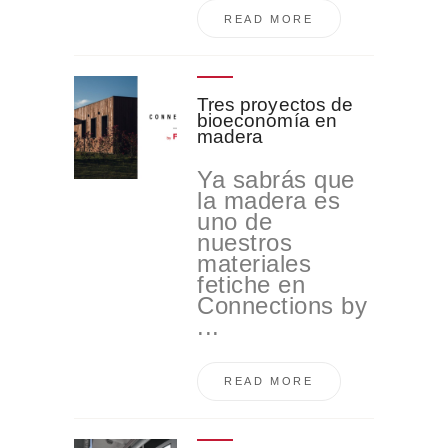
READ MORE
Tres proyectos de
bioeconomía en
madera
Ya sabrás que
la madera es
uno de
nuestros
materiales
fetiche en
Connections by
...
READ MORE