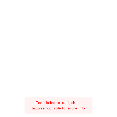
Feed failed to load, check
browser console for more info