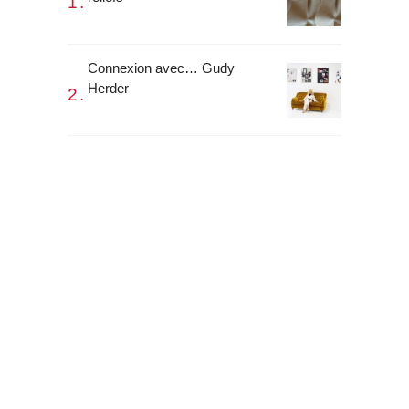
Connexion avec… Gudy
Herder