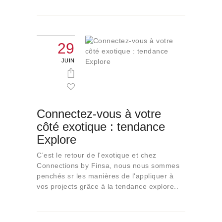
29
JUIN
Connectez-vous à votre
côté exotique : tendance
Explore
C'est le retour de l'exotique et chez
Connections by Finsa, nous nous sommes
penchés sr les manières de l'appliquer à
vos projects grâce à la tendance explore..