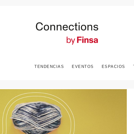
TENDENCIAS
EVENTOS
ESPACIOS