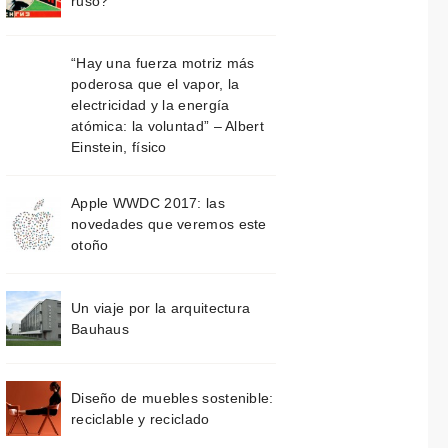
ruso?
“Hay una fuerza motriz más
poderosa que el vapor, la
electricidad y la energía
atómica: la voluntad” – Albert
Einstein, físico
Apple WWDC 2017: las
novedades que veremos este
otoño
Un viaje por la arquitectura
Bauhaus
Diseño de muebles sostenible:
reciclable y reciclado