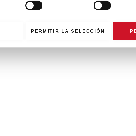
PERMITIR LA SELECCIÓN
P