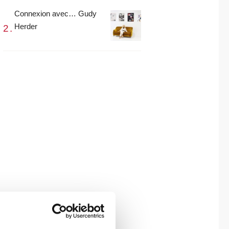
Connexion avec… Gudy
Herder