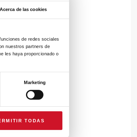
Acerca de las cookies
 funciones de redes sociales
con nuestros partners de
ue les haya proporcionado o
Marketing
ERMITIR TODAS