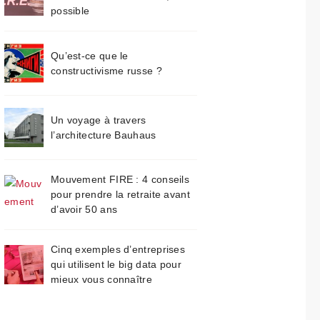
possible
Qu’est-ce que le
constructivisme russe ?
Un voyage à travers
l’architecture Bauhaus
Mouvement FIRE : 4 conseils
pour prendre la retraite avant
d’avoir 50 ans
Cinq exemples d’entreprises
qui utilisent le big data pour
mieux vous connaître