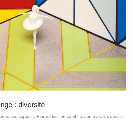
nge : diversité
e avec des supports Fibracolour en combinaison avec les décors