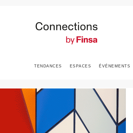
TENDANCES
ESPACES
ÉVÉNEMENTS