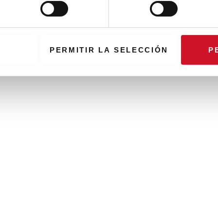
PERMITIR LA SELECCIÓN
P