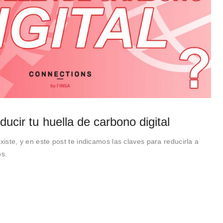
ducir tu huella de carbono digital
xiste, y en este post te indicamos las claves para reducirla a
os.