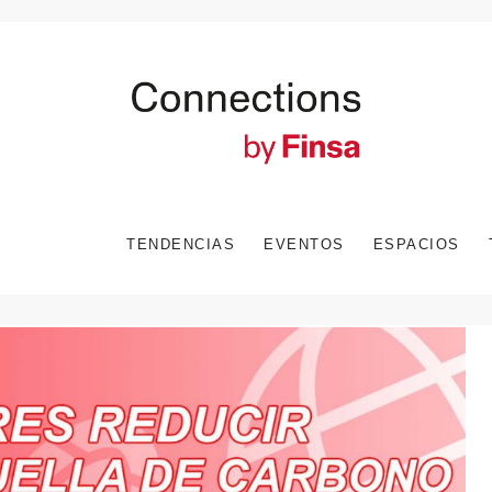
TENDENCIAS
EVENTOS
ESPACIOS