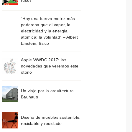
ruso?
“Hay una fuerza motriz más
poderosa que el vapor, la
electricidad y la energía
atómica: la voluntad” – Albert
Einstein, físico
Apple WWDC 2017: las
novedades que veremos este
otoño
Un viaje por la arquitectura
Bauhaus
Diseño de muebles sostenible:
reciclable y reciclado